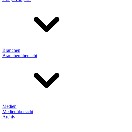
Branchen
Branchenübersicht
Medien
Medienübersicht
Archiv