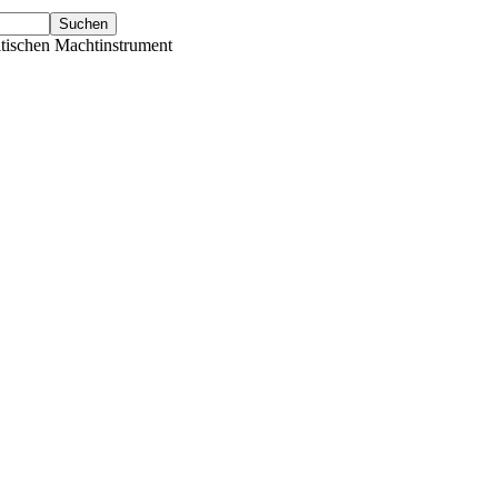
tischen Machtinstrument