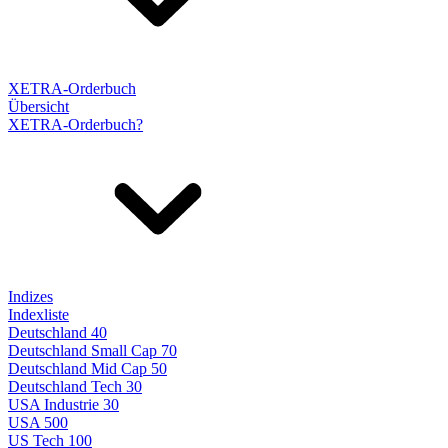
XETRA-Orderbuch
Übersicht
XETRA-Orderbuch?
Indizes
Indexliste
Deutschland 40
Deutschland Small Cap 70
Deutschland Mid Cap 50
Deutschland Tech 30
USA Industrie 30
USA 500
US Tech 100