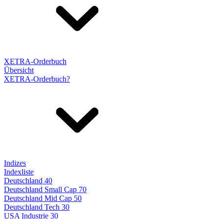
XETRA-Orderbuch
Übersicht
XETRA-Orderbuch?
Indizes
Indexliste
Deutschland 40
Deutschland Small Cap 70
Deutschland Mid Cap 50
Deutschland Tech 30
USA Industrie 30