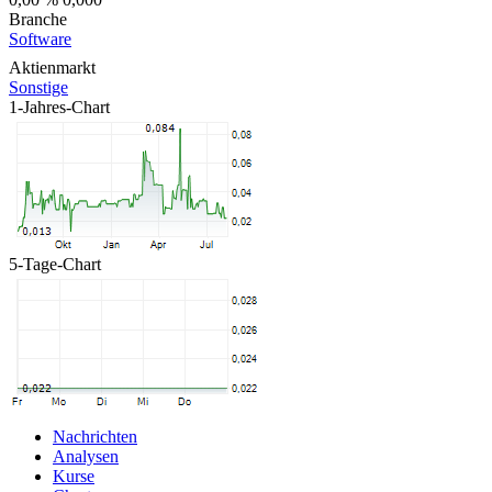
Branche
Software
Aktienmarkt
Sonstige
1-Jahres-Chart
5-Tage-Chart
Nachrichten
Analysen
Kurse