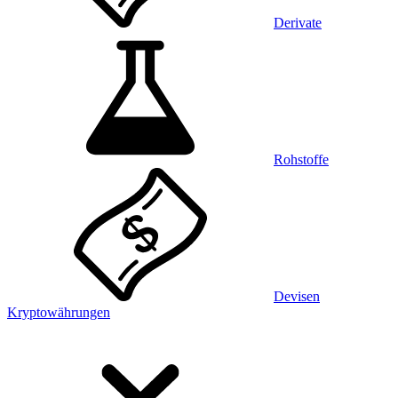
Derivate
Rohstoffe
Devisen
Kryptowährungen