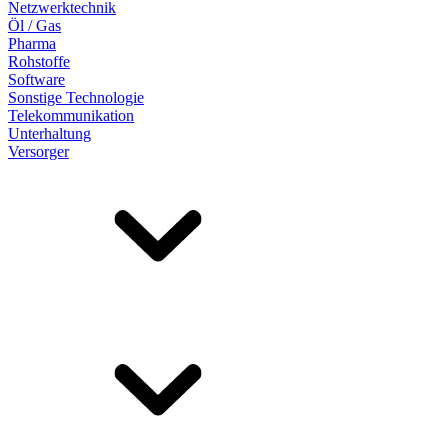
Netzwerktechnik
Öl / Gas
Pharma
Rohstoffe
Software
Sonstige Technologie
Telekommunikation
Unterhaltung
Versorger