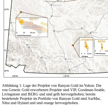
Abbildung 1: Lage der Projekte von Banyan Gold im Yukon. Die
von Generic Gold erworbenen Projekte sind VIP, Goodman-Seattle,
Livingstone und BERG und sind gelb hervorgehoben; bereits
bestehende Projekte im Portfolio von Banyan Gold sind AurMac,
Nitra und Hyland und sind orange hervorgehoben.