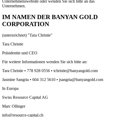
Unternehmenswebsite oder wenden Sie sich bitte an das
Unternehmen.
IM NAMEN DER BANYAN GOLD
CORPORATION
(unterzeichnet) "Tara Christie"
Tara Christie
Präsidentin und CEO
Für weitere Informationen wenden Sie sich bitte an:
Tara Christie • 778 928 0556 • tchristie@banyangold.com
Jasmine Sangria • 604 312 5610 • jsangria@banyangold.com
In Europa
Swiss Resource Capital AG
Marc Ollinger
info@resource-capital.ch