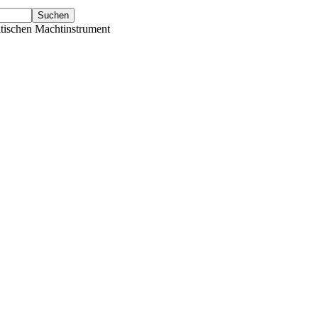
tischen Machtinstrument