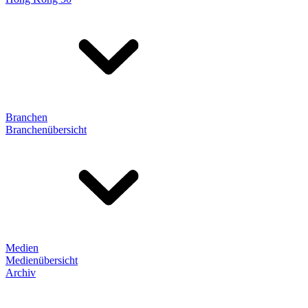
Branchen
Branchenübersicht
Medien
Medienübersicht
Archiv