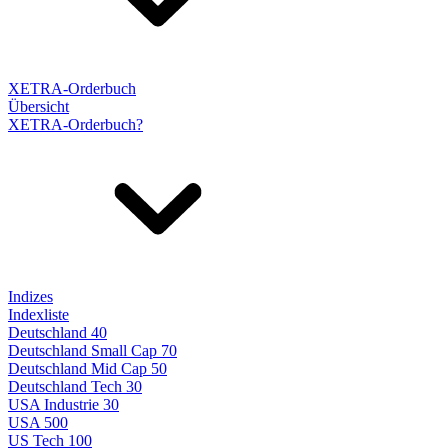
XETRA-Orderbuch
Übersicht
XETRA-Orderbuch?
Indizes
Indexliste
Deutschland 40
Deutschland Small Cap 70
Deutschland Mid Cap 50
Deutschland Tech 30
USA Industrie 30
USA 500
US Tech 100