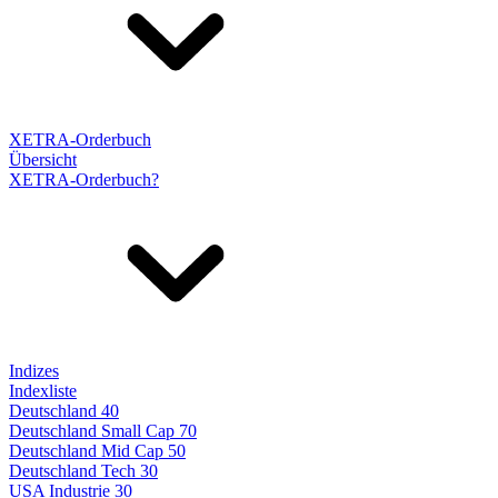
XETRA-Orderbuch
Übersicht
XETRA-Orderbuch?
Indizes
Indexliste
Deutschland 40
Deutschland Small Cap 70
Deutschland Mid Cap 50
Deutschland Tech 30
USA Industrie 30