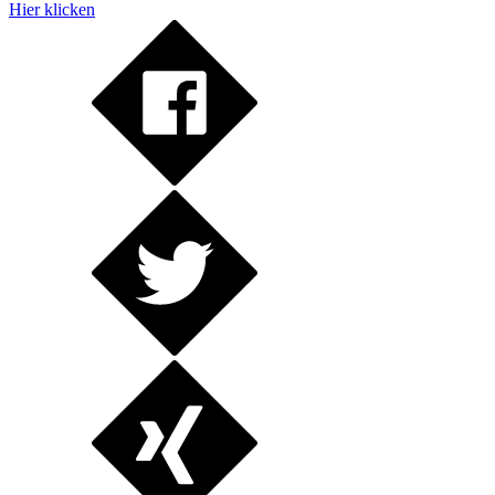
Hier klicken