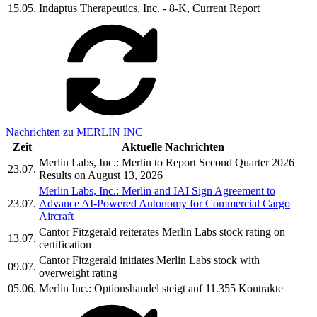
15.05.
Indaptus Therapeutics, Inc. - 8-K, Current Report
Nachrichten zu MERLIN INC
Zeit
Aktuelle Nachrichten
Merlin Labs, Inc.: Merlin to Report Second Quarter 2026
23.07.
Results on August 13, 2026
Merlin Labs, Inc.: Merlin and IAI Sign Agreement to
23.07.
Advance AI-Powered Autonomy for Commercial Cargo
Aircraft
Cantor Fitzgerald reiterates Merlin Labs stock rating on
13.07.
certification
Cantor Fitzgerald initiates Merlin Labs stock with
09.07.
overweight rating
05.06.
Merlin Inc.: Optionshandel steigt auf 11.355 Kontrakte