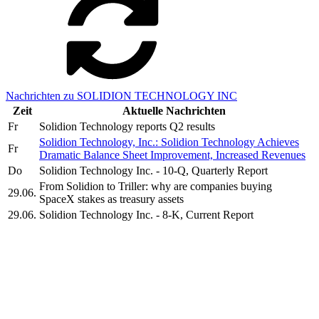
Nachrichten zu SOLIDION TECHNOLOGY INC
Zeit
Aktuelle Nachrichten
Fr
Solidion Technology reports Q2 results
Solidion Technology, Inc.: Solidion Technology Achieves
Fr
Dramatic Balance Sheet Improvement, Increased Revenues
Do
Solidion Technology Inc. - 10-Q, Quarterly Report
From Solidion to Triller: why are companies buying
29.06.
SpaceX stakes as treasury assets
29.06.
Solidion Technology Inc. - 8-K, Current Report