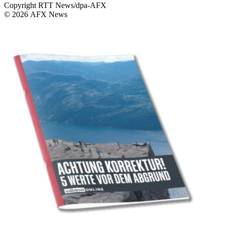
Copyright RTT News/dpa-AFX
© 2026 AFX News