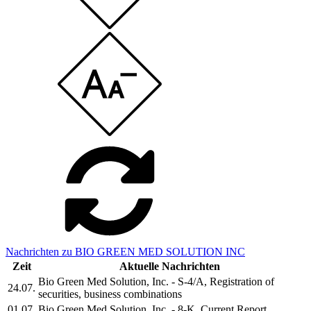
Nachrichten zu BIO GREEN MED SOLUTION INC
Zeit
Aktuelle Nachrichten
Bio Green Med Solution, Inc. - S-4/A, Registration of
24.07.
securities, business combinations
01.07.
Bio Green Med Solution, Inc. - 8-K, Current Report