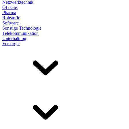
Netzwerktechnik
Öl / Gas
Pharma
Rohstoffe
Software
Sonstige Technologie
Telekommunikation
Unterhaltung
Versorger