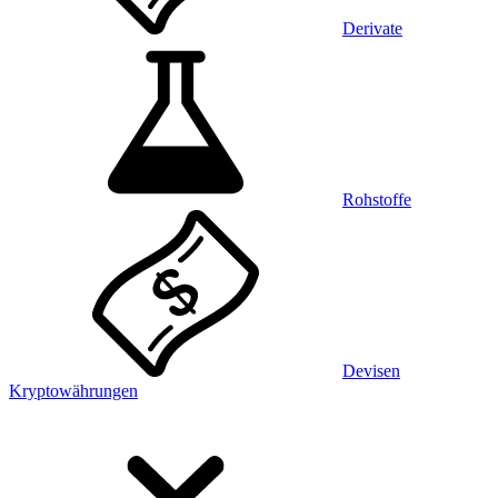
Derivate
Rohstoffe
Devisen
Kryptowährungen