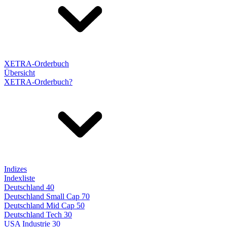
XETRA-Orderbuch
Übersicht
XETRA-Orderbuch?
Indizes
Indexliste
Deutschland 40
Deutschland Small Cap 70
Deutschland Mid Cap 50
Deutschland Tech 30
USA Industrie 30