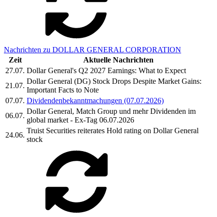
Nachrichten zu DOLLAR GENERAL CORPORATION
Zeit
Aktuelle Nachrichten
27.07.
Dollar General's Q2 2027 Earnings: What to Expect
Dollar General (DG) Stock Drops Despite Market Gains:
21.07.
Important Facts to Note
07.07.
Dividendenbekanntmachungen (07.07.2026)
Dollar General, Match Group und mehr Dividenden im
06.07.
global market - Ex-Tag 06.07.2026
Truist Securities reiterates Hold rating on Dollar General
24.06.
stock