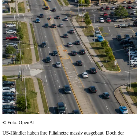
© Foto: OpenAI
US-Händler haben ihre Filialnetze massiv ausgebaut. Doch der