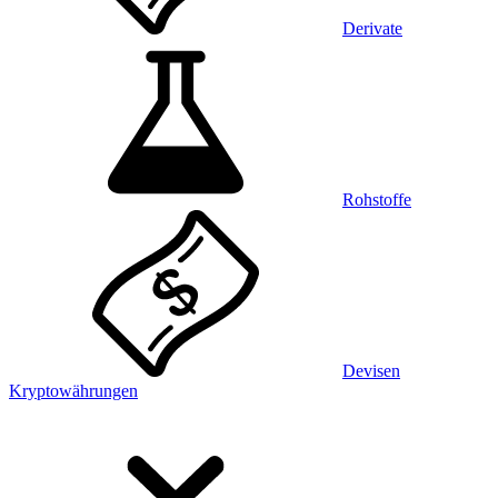
Derivate
Rohstoffe
Devisen
Kryptowährungen