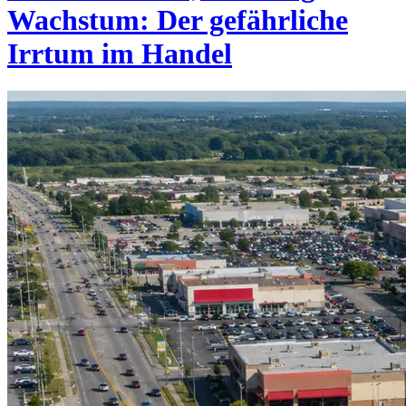
Wachstum: Der gefährliche
Irrtum im Handel