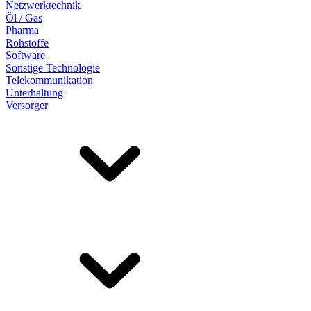
Netzwerktechnik
Öl / Gas
Pharma
Rohstoffe
Software
Sonstige Technologie
Telekommunikation
Unterhaltung
Versorger