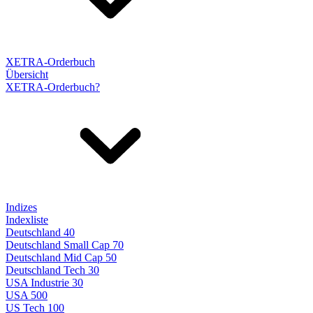
XETRA-Orderbuch
Übersicht
XETRA-Orderbuch?
Indizes
Indexliste
Deutschland 40
Deutschland Small Cap 70
Deutschland Mid Cap 50
Deutschland Tech 30
USA Industrie 30
USA 500
US Tech 100