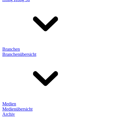
Branchen
Branchenübersicht
Medien
Medienübersicht
Archiv