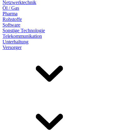
Netzwerktechnik
Öl / Gas
Pharma
Rohstoffe
Software
Sonstige Technologie
Telekommunikation
Unterhaltung
Versorger