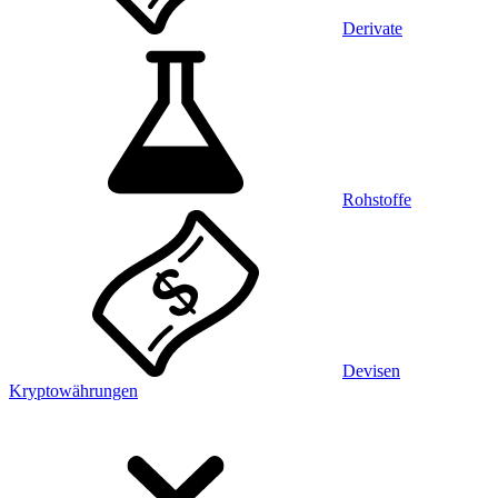
Derivate
Rohstoffe
Devisen
Kryptowährungen