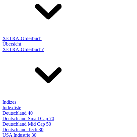
XETRA-Orderbuch
Übersicht
XETRA-Orderbuch?
Indizes
Indexliste
Deutschland 40
Deutschland Small Cap 70
Deutschland Mid Cap 50
Deutschland Tech 30
USA Industrie 30