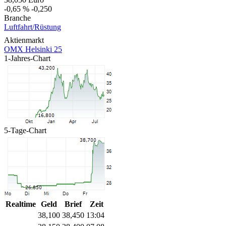
-0,65 %
-0,250
Branche
Luftfahrt/Rüstung
Aktienmarkt
OMX Helsinki 25
1-Jahres-Chart
5-Tage-Chart
Realtime
Geld
Brief
Zeit
38,100
38,450
13:04