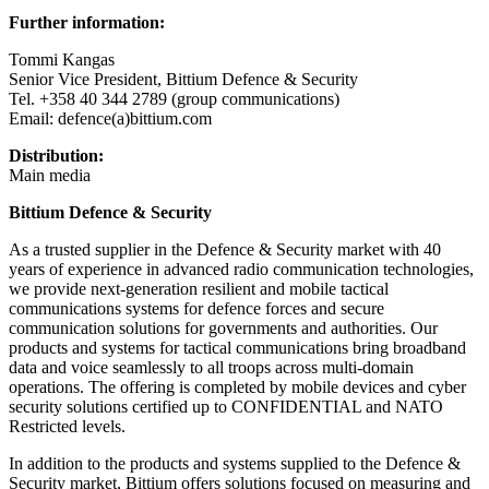
Further information:
Tommi Kangas
Senior Vice President, Bittium Defence & Security
Tel. +358 40 344 2789 (group communications)
Email: defence(a)bittium.com
Distribution:
Main media
Bittium Defence & Security
As a trusted supplier in the Defence & Security market with 40
years of experience in advanced radio communication technologies,
we provide next-generation resilient and mobile tactical
communications systems for defence forces and secure
communication solutions for governments and authorities. Our
products and systems for tactical communications bring broadband
data and voice seamlessly to all troops across multi-domain
operations. The offering is completed by mobile devices and cyber
security solutions certified up to CONFIDENTIAL and NATO
Restricted levels.
In addition to the products and systems supplied to the Defence &
Security market, Bittium offers solutions focused on measuring and