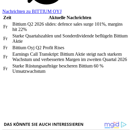
Nachrichten zu BITTIUM OYJ
Zeit
Aktuelle Nachrichten
Bittium Q2 2026 slides: defence sales surge 101%, margins
Fr
hit 22%
Starke Quartalszahlen und Sonderdividende beflügeln Bittium
Fr
Aktie
Fr
Bittium Oyj Q2 Profit Rises
Earnings Call Transkript: Bittium Aktie steigt nach starkem
Fr
Wachstum und verbesserten Margen im zweiten Quartal 2026
Starke Rüstungsaufträge bescheren Bittium 60 %
Fr
Umsatzwachstum