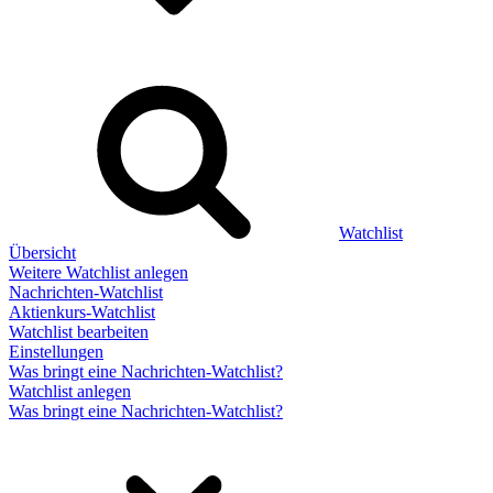
Watchlist
Übersicht
Weitere Watchlist anlegen
Nachrichten-Watchlist
Aktienkurs-Watchlist
Watchlist bearbeiten
Einstellungen
Was bringt eine Nachrichten-Watchlist?
Watchlist anlegen
Was bringt eine Nachrichten-Watchlist?