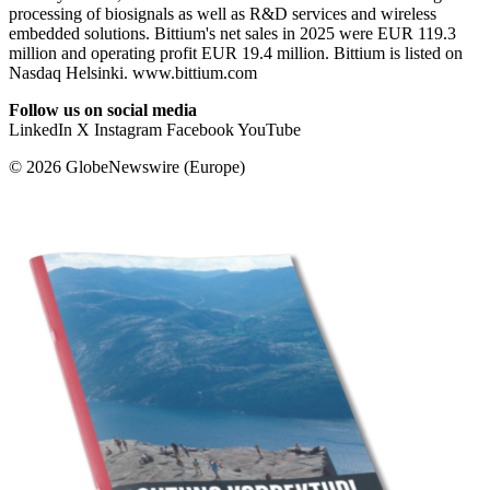
processing of biosignals as well as R&D services and wireless
embedded solutions. Bittium's net sales in 2025 were EUR 119.3
million and operating profit EUR 19.4 million. Bittium is listed on
Nasdaq Helsinki. www.bittium.com
Follow us on social media
LinkedIn X Instagram Facebook YouTube
© 2026 GlobeNewswire (Europe)