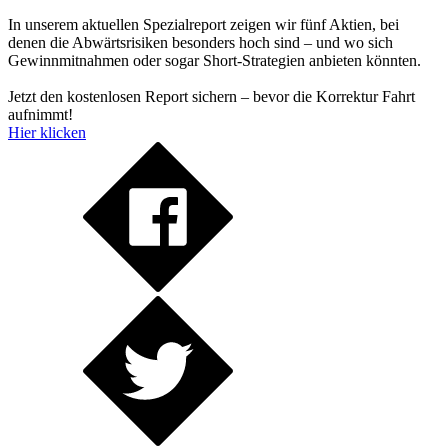
In unserem aktuellen Spezialreport zeigen wir fünf Aktien, bei
denen die Abwärtsrisiken besonders hoch sind – und wo sich
Gewinnmitnahmen oder sogar Short-Strategien anbieten könnten.
Jetzt den kostenlosen Report sichern – bevor die Korrektur Fahrt
aufnimmt!
Hier klicken