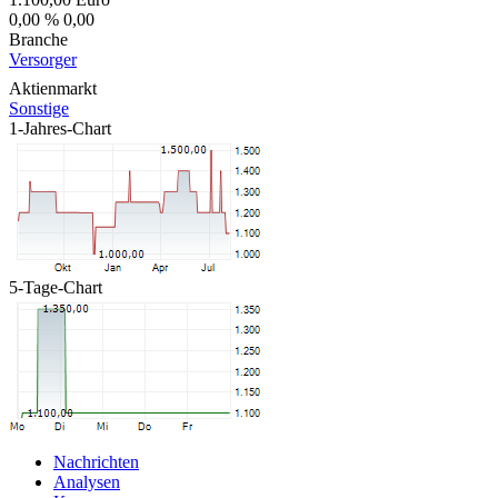
0,00 %
0,00
Branche
Versorger
Aktienmarkt
Sonstige
1-Jahres-Chart
5-Tage-Chart
Nachrichten
Analysen