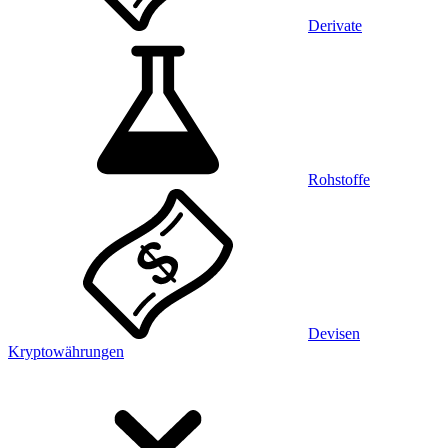
Derivate
Rohstoffe
Devisen
Kryptowährungen