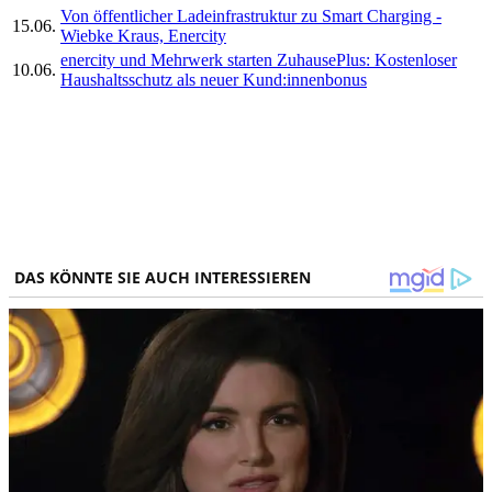
Von öffentlicher Ladeinfrastruktur zu Smart Charging -
15.06.
Wiebke Kraus, Enercity
enercity und Mehrwerk starten ZuhausePlus: Kostenloser
10.06.
Haushaltsschutz als neuer Kund:innenbonus