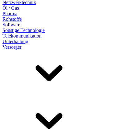
Netzwerktechnik
Öl / Gas
Pharma
Rohstoffe
Software
Sonstige Technologie
Telekommunikation
Unterhaltung
Versorger