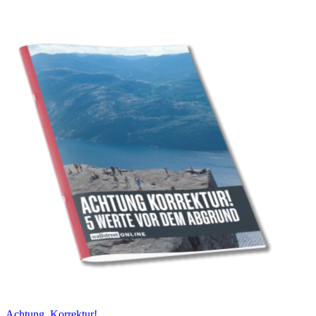
Achtung, Korrektur!