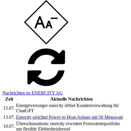
Nachrichten zu ENERCITY AG
Zeit
Aktuelle Nachrichten
Energieversorger enercity öffnet Kundenverwaltung für
15.07.
ChatGPT
13.07.
Enercity errichtet Power to Heat-Anlage mit 50 Megawatt
Überschussstrom: enercity erweitert Fernwärmeportfolio
10.07.
um flexible Elektroheizkessel