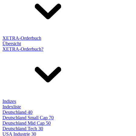
XETRA-Orderbuch
Übersicht
XETRA-Orderbuch?
Indizes
Indexliste
Deutschland 40
Deutschland Small Cap 70
Deutschland Mid Cap 50
Deutschland Tech 30
USA Industrie 30