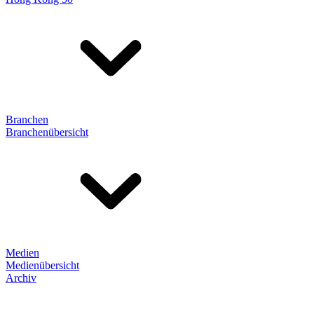
Branchen
Branchenübersicht
Medien
Medienübersicht
Archiv