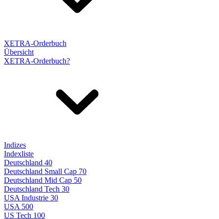
XETRA-Orderbuch
Übersicht
XETRA-Orderbuch?
Indizes
Indexliste
Deutschland 40
Deutschland Small Cap 70
Deutschland Mid Cap 50
Deutschland Tech 30
USA Industrie 30
USA 500
US Tech 100