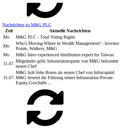
Nachrichten zu M&G PLC
Zeit
Aktuelle Nachrichten
Mo
M&G PLC - Total Voting Rights
Who's Moving Where In Wealth Management? - Investor
Mo
Pointe, Walkers, M&G
Mo
M&G hires experienced distribution expert for Taiwan
Mitgründer geht: Infrastruktursparte von M&G bekommt
31.07.
neuen Chef
M&G holt John Bruen als neuen Chef von Infracapital:
31.07.
M&G besetzt die Führung seines Infrastruktur-Private-
Equity-Geschäfts ...