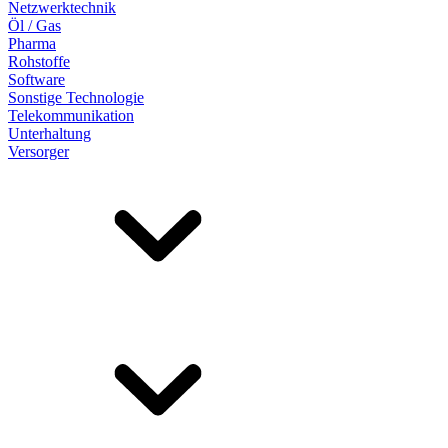
Netzwerktechnik
Öl / Gas
Pharma
Rohstoffe
Software
Sonstige Technologie
Telekommunikation
Unterhaltung
Versorger