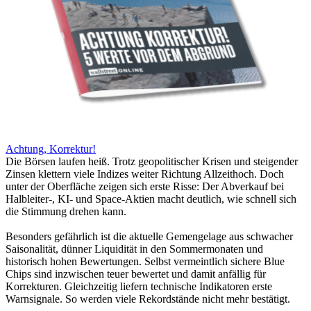
Achtung, Korrektur!
Die Börsen laufen heiß. Trotz geopolitischer Krisen und steigender
Zinsen klettern viele Indizes weiter Richtung Allzeithoch. Doch
unter der Oberfläche zeigen sich erste Risse: Der Abverkauf bei
Halbleiter-, KI- und Space-Aktien macht deutlich, wie schnell sich
die Stimmung drehen kann.
Besonders gefährlich ist die aktuelle Gemengelage aus schwacher
Saisonalität, dünner Liquidität in den Sommermonaten und
historisch hohen Bewertungen. Selbst vermeintlich sichere Blue
Chips sind inzwischen teuer bewertet und damit anfällig für
Korrekturen. Gleichzeitig liefern technische Indikatoren erste
Warnsignale. So werden viele Rekordstände nicht mehr bestätigt.