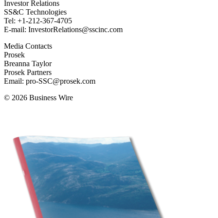
Investor Relations
SS&C Technologies
Tel: +1-212-367-4705
E-mail: InvestorRelations@sscinc.com
Media Contacts
Prosek
Breanna Taylor
Prosek Partners
Email: pro-SSC@prosek.com
© 2026 Business Wire