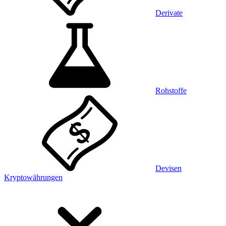
Derivate
Rohstoffe
Devisen
Kryptowährungen