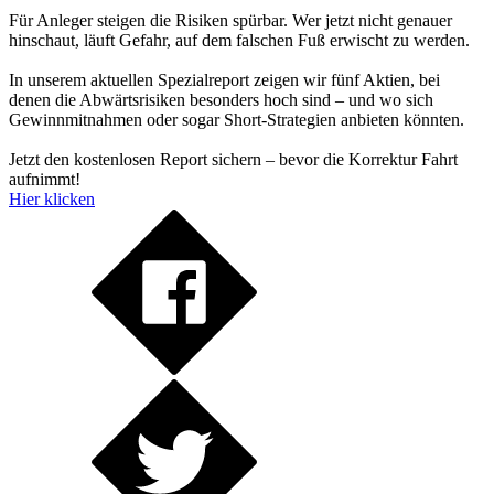
Für Anleger steigen die Risiken spürbar. Wer jetzt nicht genauer
hinschaut, läuft Gefahr, auf dem falschen Fuß erwischt zu werden.
In unserem aktuellen Spezialreport zeigen wir fünf Aktien, bei
denen die Abwärtsrisiken besonders hoch sind – und wo sich
Gewinnmitnahmen oder sogar Short-Strategien anbieten könnten.
Jetzt den kostenlosen Report sichern – bevor die Korrektur Fahrt
aufnimmt!
Hier klicken