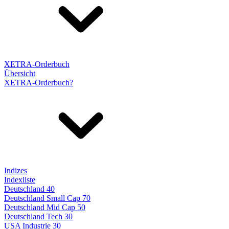
XETRA-Orderbuch
Übersicht
XETRA-Orderbuch?
Indizes
Indexliste
Deutschland 40
Deutschland Small Cap 70
Deutschland Mid Cap 50
Deutschland Tech 30
USA Industrie 30