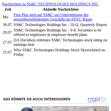
Nachrichten zu SS&C TECHNOLOGIES HOLDINGS INC
Zeit
Aktuelle Nachrichten
First Plus setzt auf SS&C zur Unterstützung des
Mo
grenzüberschreitenden Geschäfts im APAC-Raum
30.07.
SS&C Technologies Holdings Inc - 10-Q, Quarterly Report
SS&C Technologies Holdings Inc - S-8, Securities to be
29.07.
offered to employees in employee benefit plans
DA Davidson reiterates SS&C Technologies stock rating on
27.07.
earnings beat
Why SS&C Technologies Holdings Stock Skyrocketed on
25.07.
Friday