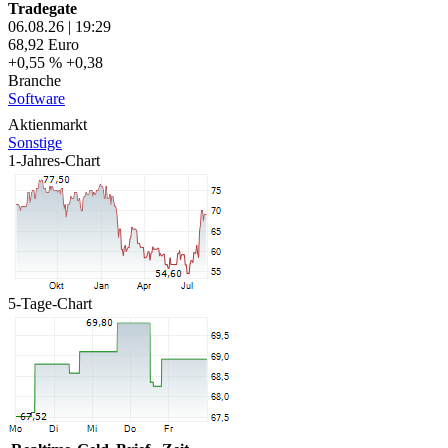
Tradegate
06.08.26
|
19:29
68,92
Euro
+0,55 %
+0,38
Branche
Software
Aktienmarkt
Sonstige
1-Jahres-Chart
5-Tage-Chart