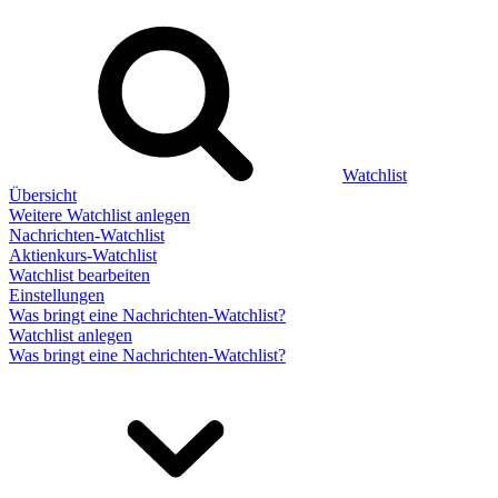
Watchlist
Übersicht
Weitere Watchlist anlegen
Nachrichten-Watchlist
Aktienkurs-Watchlist
Watchlist bearbeiten
Einstellungen
Was bringt eine Nachrichten-Watchlist?
Watchlist anlegen
Was bringt eine Nachrichten-Watchlist?