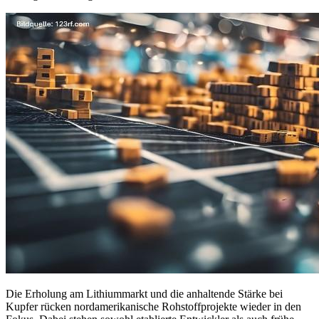
Die Erholung am Lithiummarkt und die anhaltende Stärke bei
Kupfer rücken nordamerikanische Rohstoffprojekte wieder in den