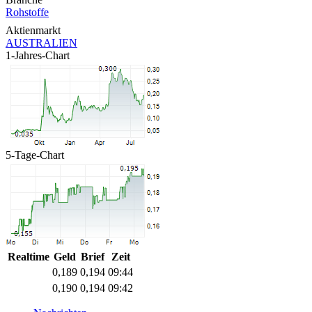
Rohstoffe
Aktienmarkt
AUSTRALIEN
1-Jahres-Chart
5-Tage-Chart
Realtime
Geld
Brief
Zeit
0,189
0,194
09:44
0,190
0,194
09:42