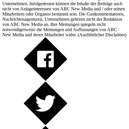
Unternehmen. Infolgedessen können die Inhalte der Beiträge auch
nicht von Anlageinteressen von ABC New Media und / oder seinen
Mitarbeitern oder Organen bestimmt sein. Die Gastkommentatoren,
Nachrichtenagenturen, Unternehmen gehören nicht der Redaktion
von ABC New Media an. Ihre Meinungen spiegeln nicht
notwendigerweise die Meinungen und Auffassungen von ABC
New Media und deren Mitarbeiter wider. (
Ausführlicher Disclaimer
)