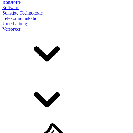
Rohstoffe
Software
Sonstige Technologie
Telekommunikation
Unterhaltung
Versorger