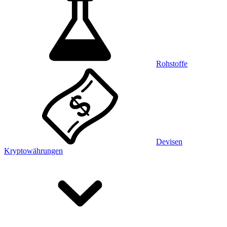
Rohstoffe
Devisen
Kryptowährungen