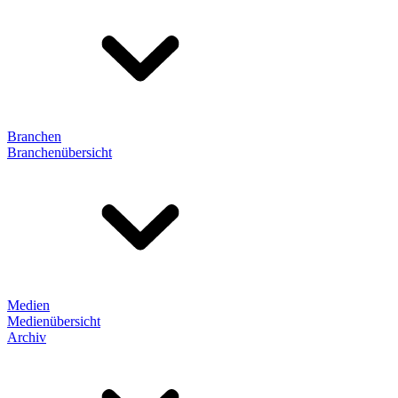
Branchen
Branchenübersicht
Medien
Medienübersicht
Archiv