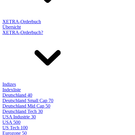
XETRA-Orderbuch
Übersicht
XETRA-Orderbuch?
Indizes
Indexliste
Deutschland 40
Deutschland Small Cap 70
Deutschland Mid Cap 50
Deutschland Tech 30
USA Industrie 30
USA 500
US Tech 100
Eurozone 50