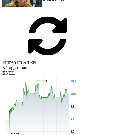
Firmen im Artikel
5-Tage-Chart
ENEL