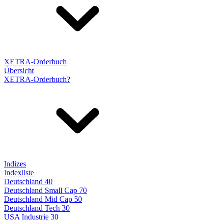
XETRA-Orderbuch
Übersicht
XETRA-Orderbuch?
Indizes
Indexliste
Deutschland 40
Deutschland Small Cap 70
Deutschland Mid Cap 50
Deutschland Tech 30
USA Industrie 30