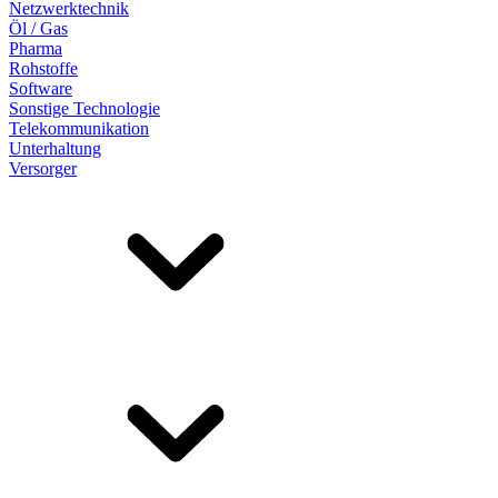
Netzwerktechnik
Öl / Gas
Pharma
Rohstoffe
Software
Sonstige Technologie
Telekommunikation
Unterhaltung
Versorger