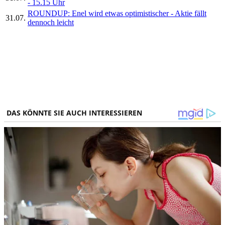
- 15.15 Uhr
ROUNDUP: Enel wird etwas optimistischer - Aktie fällt
31.07.
dennoch leicht