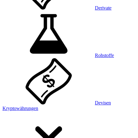
Derivate
Rohstoffe
Devisen
Kryptowährungen