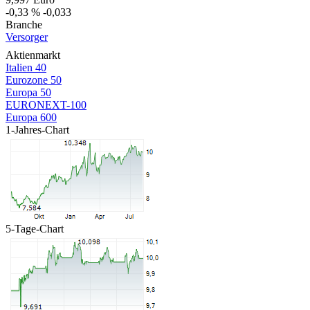
-0,33 %
-0,033
Branche
Versorger
Aktienmarkt
Italien 40
Eurozone 50
Europa 50
EURONEXT-100
Europa 600
1-Jahres-Chart
5-Tage-Chart