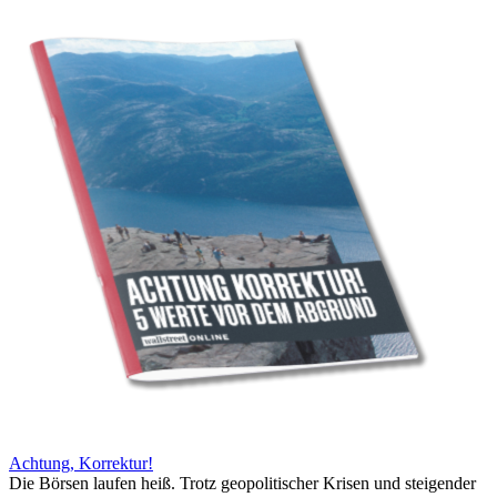
Achtung, Korrektur!
Die Börsen laufen heiß. Trotz geopolitischer Krisen und steigender