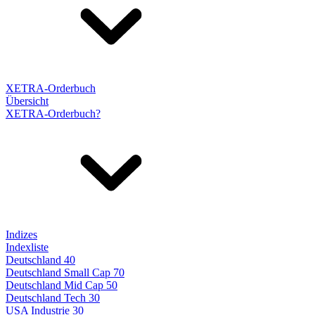
XETRA-Orderbuch
Übersicht
XETRA-Orderbuch?
Indizes
Indexliste
Deutschland 40
Deutschland Small Cap 70
Deutschland Mid Cap 50
Deutschland Tech 30
USA Industrie 30