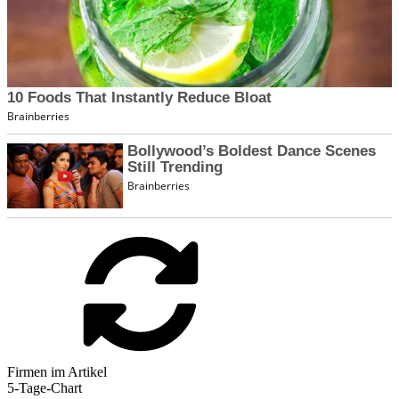
Firmen im Artikel
5-Tage-Chart