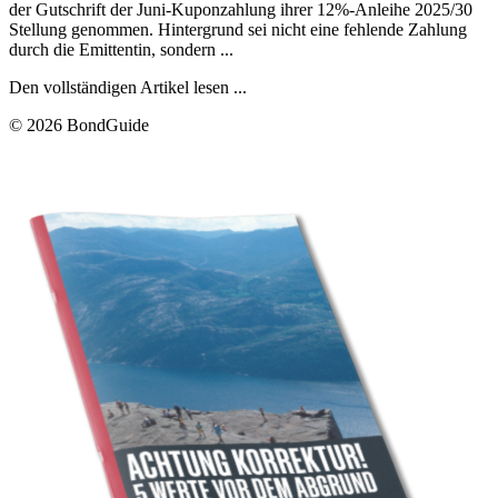
der Gutschrift der Juni-Kuponzahlung ihrer 12%-Anleihe 2025/30
Stellung genommen. Hintergrund sei nicht eine fehlende Zahlung
durch die Emittentin, sondern ...
Den vollständigen Artikel lesen ...
© 2026 BondGuide