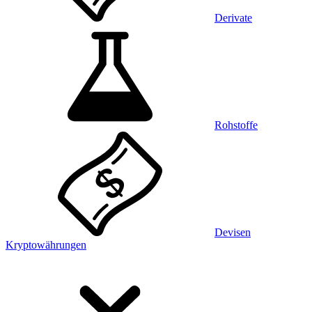
Derivate
Rohstoffe
Devisen
Kryptowährungen