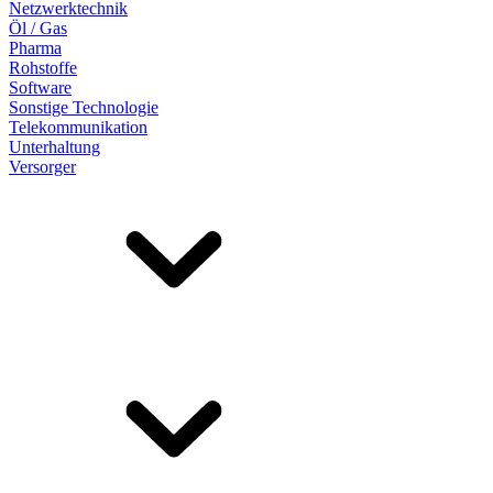
Netzwerktechnik
Öl / Gas
Pharma
Rohstoffe
Software
Sonstige Technologie
Telekommunikation
Unterhaltung
Versorger