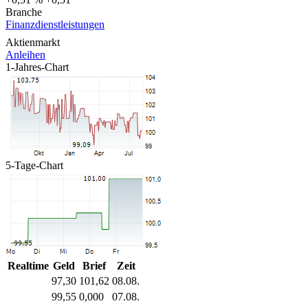
Branche
Finanzdienstleistungen
Aktienmarkt
Anleihen
1-Jahres-Chart
5-Tage-Chart
Realtime
Geld
Brief
Zeit
97,30
101,62
08.08.
99,55
0,000
07.08.