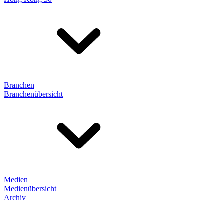
Branchen
Branchenübersicht
Medien
Medienübersicht
Archiv