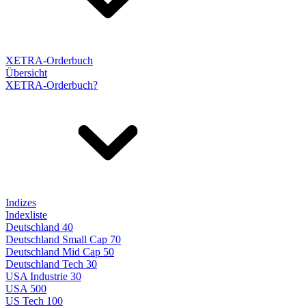
XETRA-Orderbuch
Übersicht
XETRA-Orderbuch?
Indizes
Indexliste
Deutschland 40
Deutschland Small Cap 70
Deutschland Mid Cap 50
Deutschland Tech 30
USA Industrie 30
USA 500
US Tech 100