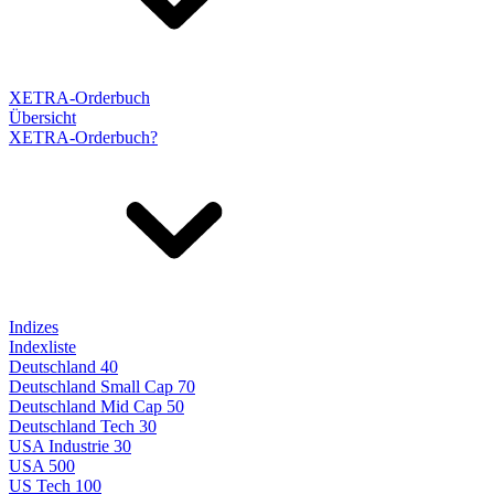
XETRA-Orderbuch
Übersicht
XETRA-Orderbuch?
Indizes
Indexliste
Deutschland 40
Deutschland Small Cap 70
Deutschland Mid Cap 50
Deutschland Tech 30
USA Industrie 30
USA 500
US Tech 100