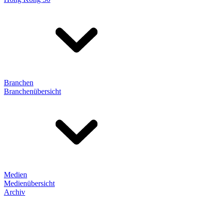
Branchen
Branchenübersicht
Medien
Medienübersicht
Archiv