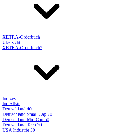
XETRA-Orderbuch
Übersicht
XETRA-Orderbuch?
Indizes
Indexliste
Deutschland 40
Deutschland Small Cap 70
Deutschland Mid Cap 50
Deutschland Tech 30
USA Industrie 30