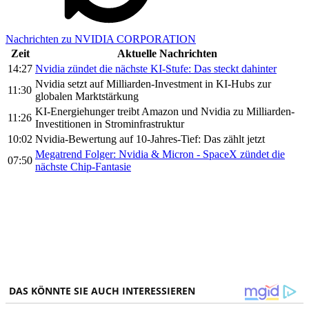
Nachrichten zu NVIDIA CORPORATION
Zeit
Aktuelle Nachrichten
14:27
Nvidia zündet die nächste KI-Stufe: Das steckt dahinter
Nvidia setzt auf Milliarden-Investment in KI-Hubs zur
11:30
globalen Marktstärkung
KI-Energiehunger treibt Amazon und Nvidia zu Milliarden-
11:26
Investitionen in Strominfrastruktur
10:02
Nvidia-Bewertung auf 10-Jahres-Tief: Das zählt jetzt
Megatrend Folger: Nvidia & Micron - SpaceX zündet die
07:50
nächste Chip-Fantasie