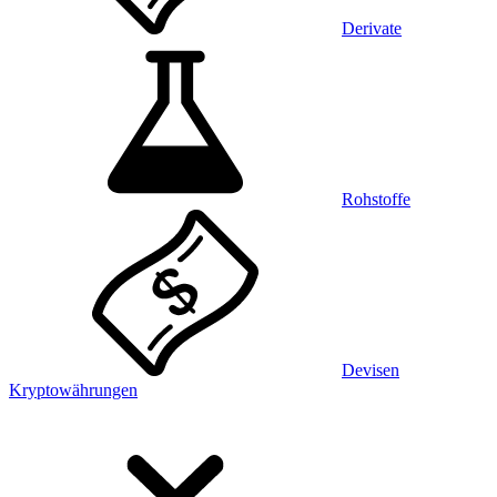
Derivate
Rohstoffe
Devisen
Kryptowährungen