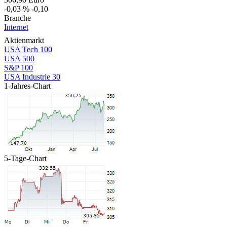
-0,03 %
-0,10
Branche
Internet
Aktienmarkt
USA Tech 100
USA 500
S&P 100
USA Industrie 30
1-Jahres-Chart
5-Tage-Chart