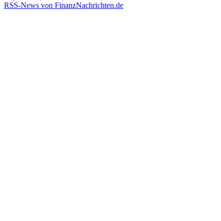
RSS-News von FinanzNachrichten.de