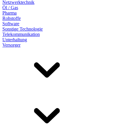
Netzwerktechnik
Öl / Gas
Pharma
Rohstoffe
Software
Sonstige Technologie
Telekommunikation
Unterhaltung
Versorger