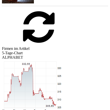
Firmen im Artikel
5-Tage-Chart
ALPHABET