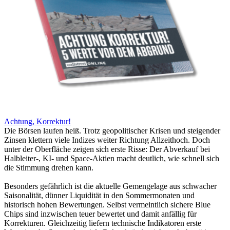
Achtung, Korrektur!
Die Börsen laufen heiß. Trotz geopolitischer Krisen und steigender
Zinsen klettern viele Indizes weiter Richtung Allzeithoch. Doch
unter der Oberfläche zeigen sich erste Risse: Der Abverkauf bei
Halbleiter-, KI- und Space-Aktien macht deutlich, wie schnell sich
die Stimmung drehen kann.
Besonders gefährlich ist die aktuelle Gemengelage aus schwacher
Saisonalität, dünner Liquidität in den Sommermonaten und
historisch hohen Bewertungen. Selbst vermeintlich sichere Blue
Chips sind inzwischen teuer bewertet und damit anfällig für
Korrekturen. Gleichzeitig liefern technische Indikatoren erste