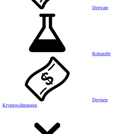
Derivate
Rohstoffe
Devisen
Kryptowährungen