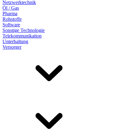
Netzwerktechnik
Öl / Gas
Pharma
Rohstoffe
Software
Sonstige Technologie
Telekommunikation
Unterhaltung
Versorger