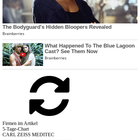
Firmen im Artikel
5-Tage-Chart
CARL ZEISS MEDITEC