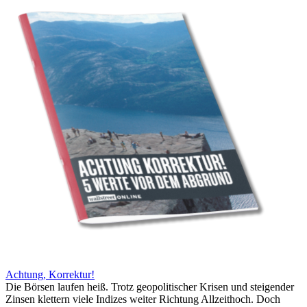
Achtung, Korrektur!
Die Börsen laufen heiß. Trotz geopolitischer Krisen und steigender
Zinsen klettern viele Indizes weiter Richtung Allzeithoch. Doch