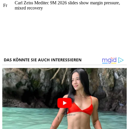
Carl Zeiss Meditec 9M 2026 slides show margin pressure,
Fr
mixed recovery