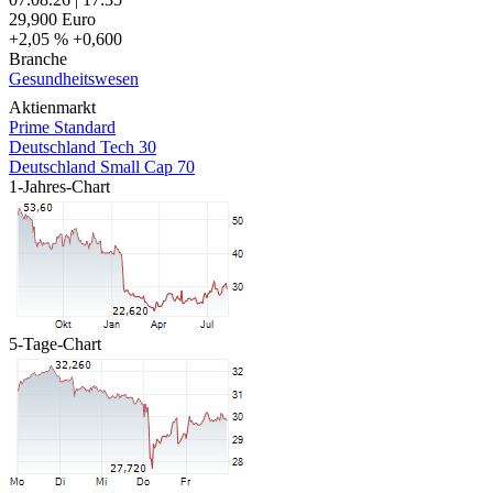
29,900
Euro
+2,05 %
+0,600
Branche
Gesundheitswesen
Aktienmarkt
Prime Standard
Deutschland Tech 30
Deutschland Small Cap 70
1-Jahres-Chart
5-Tage-Chart