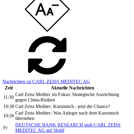
Nachrichten zu CARL ZEISS MEDITEC AG
Zeit
Aktuelle Nachrichten
Carl Zeiss Meditec im Fokus: Strategische Ausrichtung
11:30
gegen China-Risiken
10:38
Carl Zeiss Meditec: Kursrutsch - jetzt die Chance?
Carl Zeiss Meditec: Was Anleger nach dem Kursrutsch
10:26
übersehen
DEUTSCHE BANK RESEARCH stuft CARL ZEISS
Fr
MEDITEC AG auf 'Hold'