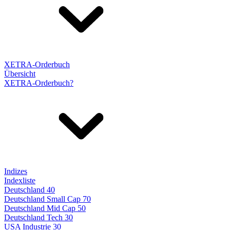
XETRA-Orderbuch
Übersicht
XETRA-Orderbuch?
Indizes
Indexliste
Deutschland 40
Deutschland Small Cap 70
Deutschland Mid Cap 50
Deutschland Tech 30
USA Industrie 30