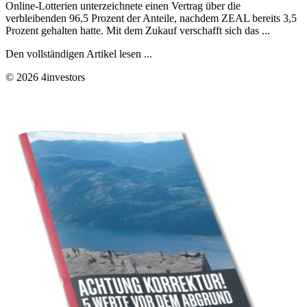
Online-Lotterien unterzeichnete einen Vertrag über die
verbleibenden 96,5 Prozent der Anteile, nachdem ZEAL bereits 3,5
Prozent gehalten hatte. Mit dem Zukauf verschafft sich das ...
Den vollständigen Artikel lesen ...
© 2026 4investors