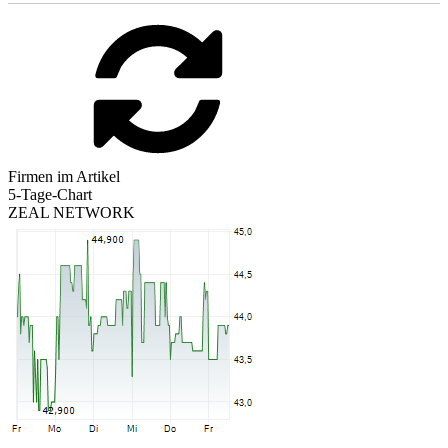
Firmen im Artikel
5-Tage-Chart
ZEAL NETWORK