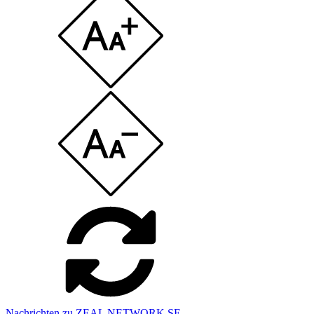
Nachrichten zu ZEAL NETWORK SE