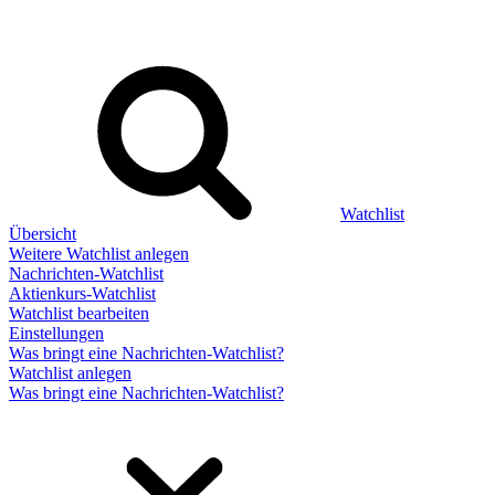
Watchlist
Übersicht
Weitere Watchlist anlegen
Nachrichten-Watchlist
Aktienkurs-Watchlist
Watchlist bearbeiten
Einstellungen
Was bringt eine Nachrichten-Watchlist?
Watchlist anlegen
Was bringt eine Nachrichten-Watchlist?