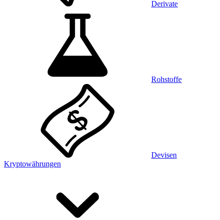
Derivate
Rohstoffe
Devisen
Kryptowährungen