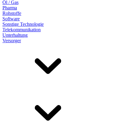
Öl / Gas
Pharma
Rohstoffe
Software
Sonstige Technologie
Telekommunikation
Unterhaltung
Versorger