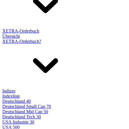
XETRA-Orderbuch
Übersicht
XETRA-Orderbuch?
Indizes
Indexliste
Deutschland 40
Deutschland Small Cap 70
Deutschland Mid Cap 50
Deutschland Tech 30
USA Industrie 30
USA 500