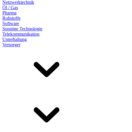
Netzwerktechnik
Öl / Gas
Pharma
Rohstoffe
Software
Sonstige Technologie
Telekommunikation
Unterhaltung
Versorger