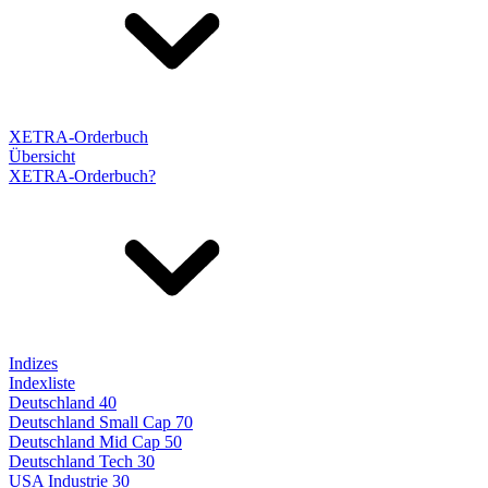
XETRA-Orderbuch
Übersicht
XETRA-Orderbuch?
Indizes
Indexliste
Deutschland 40
Deutschland Small Cap 70
Deutschland Mid Cap 50
Deutschland Tech 30
USA Industrie 30