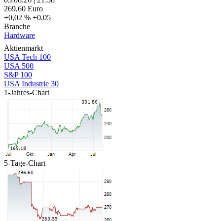
269,60
Euro
+0,02 %
+0,05
Branche
Hardware
Aktienmarkt
USA Tech 100
USA 500
S&P 100
USA Industrie 30
1-Jahres-Chart
5-Tage-Chart