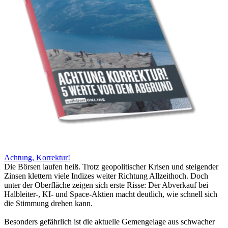
Achtung, Korrektur!
Die Börsen laufen heiß. Trotz geopolitischer Krisen und steigender
Zinsen klettern viele Indizes weiter Richtung Allzeithoch. Doch
unter der Oberfläche zeigen sich erste Risse: Der Abverkauf bei
Halbleiter-, KI- und Space-Aktien macht deutlich, wie schnell sich
die Stimmung drehen kann.
Besonders gefährlich ist die aktuelle Gemengelage aus schwacher