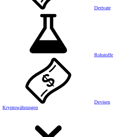
Derivate
Rohstoffe
Devisen
Kryptowährungen