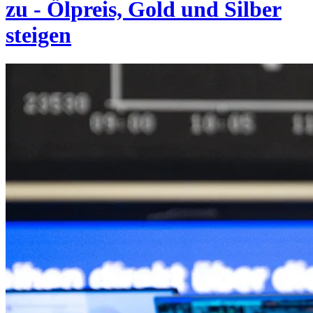
zu - Ölpreis, Gold und Silber
steigen