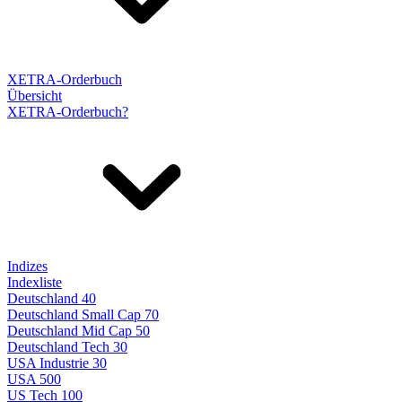
XETRA-Orderbuch
Übersicht
XETRA-Orderbuch?
Indizes
Indexliste
Deutschland 40
Deutschland Small Cap 70
Deutschland Mid Cap 50
Deutschland Tech 30
USA Industrie 30
USA 500
US Tech 100