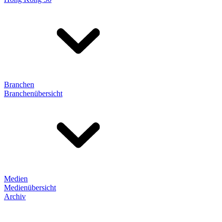
Branchen
Branchenübersicht
Medien
Medienübersicht
Archiv