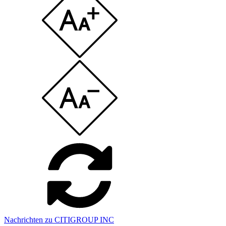
Nachrichten zu CITIGROUP INC