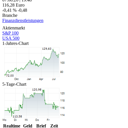
116,28
Euro
-0,41 %
-0,48
Branche
Finanzdienstleistungen
Aktienmarkt
S&P 100
USA 500
1-Jahres-Chart
5-Tage-Chart
Realtime
Geld
Brief
Zeit