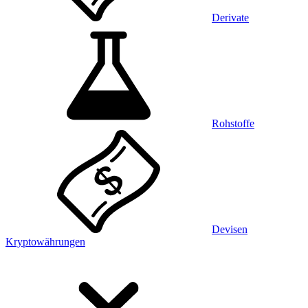
Derivate
Rohstoffe
Devisen
Kryptowährungen