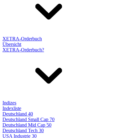
XETRA-Orderbuch
Übersicht
XETRA-Orderbuch?
Indizes
Indexliste
Deutschland 40
Deutschland Small Cap 70
Deutschland Mid Cap 50
Deutschland Tech 30
USA Industrie 30