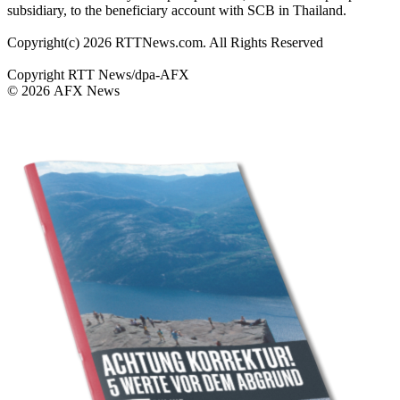
subsidiary, to the beneficiary account with SCB in Thailand.
Copyright(c) 2026 RTTNews.com. All Rights Reserved
Copyright RTT News/dpa-AFX
© 2026 AFX News