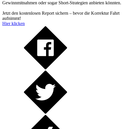
Gewinnmitnahmen oder sogar Short-Strategien anbieten könnten.
Jetzt den kostenlosen Report sichern – bevor die Korrektur Fahrt
aufnimmt!
Hier klicken