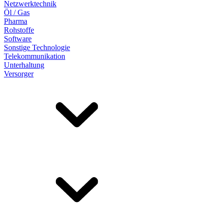
Netzwerktechnik
Öl / Gas
Pharma
Rohstoffe
Software
Sonstige Technologie
Telekommunikation
Unterhaltung
Versorger