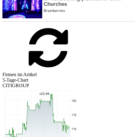
Firmen im Artikel
5-Tage-Chart
CITIGROUP