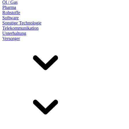
Öl / Gas
Pharma
Rohstoffe
Software
Sonstige Technologie
Telekommunikation
Unterhaltung
Versorger