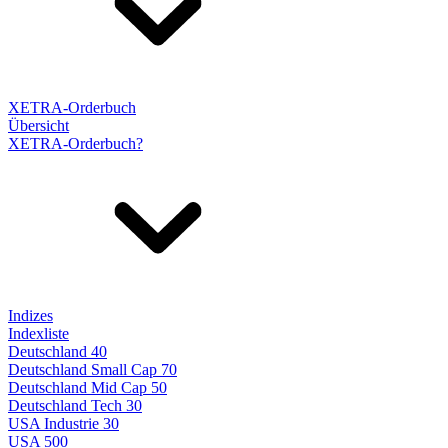
XETRA-Orderbuch
Übersicht
XETRA-Orderbuch?
Indizes
Indexliste
Deutschland 40
Deutschland Small Cap 70
Deutschland Mid Cap 50
Deutschland Tech 30
USA Industrie 30
USA 500