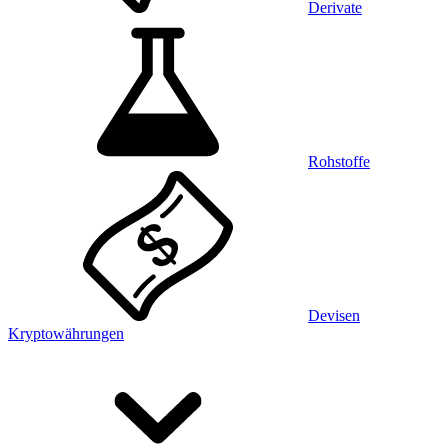
Derivate
Rohstoffe
Devisen
Kryptowährungen