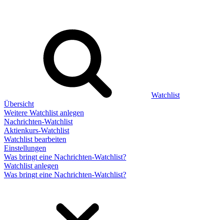
Watchlist
Übersicht
Weitere Watchlist anlegen
Nachrichten-Watchlist
Aktienkurs-Watchlist
Watchlist bearbeiten
Einstellungen
Was bringt eine Nachrichten-Watchlist?
Watchlist anlegen
Was bringt eine Nachrichten-Watchlist?