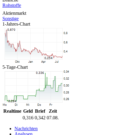
Rohstoffe
Aktienmarkt
Sonstige
1-Jahres-Chart
5-Tage-Chart
Realtime
Geld
Brief
Zeit
0,316
0,342
07.08.
Nachrichten
Analysen