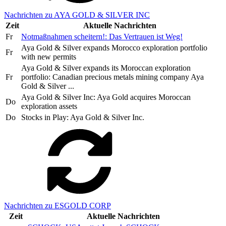
Nachrichten zu AYA GOLD & SILVER INC
Zeit
Aktuelle Nachrichten
Fr
Notmaßnahmen scheitern!: Das Vertrauen ist Weg!
Aya Gold & Silver expands Morocco exploration portfolio
Fr
with new permits
Aya Gold & Silver expands its Moroccan exploration
Fr
portfolio: Canadian precious metals mining company Aya
Gold & Silver ...
Aya Gold & Silver Inc: Aya Gold acquires Moroccan
Do
exploration assets
Do
Stocks in Play: Aya Gold & Silver Inc.
Nachrichten zu ESGOLD CORP
Zeit
Aktuelle Nachrichten