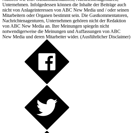
Unternehmen. Infolgedessen können die Inhalte der Beiträge auch
nicht von Anlageinteressen von ABC New Media und / oder seinen
Mitarbeitern oder Organen bestimmt sein. Die Gastkommentatoren,
Nachrichtenagenturen, Unternehmen gehören nicht der Redaktion
von ABC New Media an. Ihre Meinungen spiegeln nicht
notwendigerweise die Meinungen und Auffassungen von ABC
New Media und deren Mitarbeiter wider. (
Ausführlicher Disclaimer
)