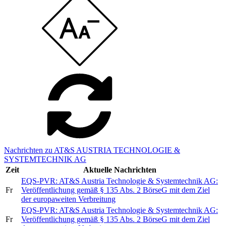
Nachrichten zu AT&S AUSTRIA TECHNOLOGIE &
SYSTEMTECHNIK AG
Zeit
Aktuelle Nachrichten
EQS-PVR: AT&S Austria Technologie & Systemtechnik AG:
Fr
Veröffentlichung gemäß § 135 Abs. 2 BörseG mit dem Ziel
der europaweiten Verbreitung
EQS-PVR: AT&S Austria Technologie & Systemtechnik AG:
Fr
Veröffentlichung gemäß § 135 Abs. 2 BörseG mit dem Ziel