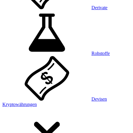
Derivate
Rohstoffe
Devisen
Kryptowährungen