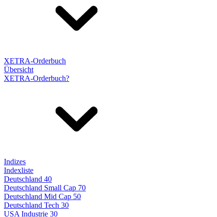
XETRA-Orderbuch
Übersicht
XETRA-Orderbuch?
Indizes
Indexliste
Deutschland 40
Deutschland Small Cap 70
Deutschland Mid Cap 50
Deutschland Tech 30
USA Industrie 30