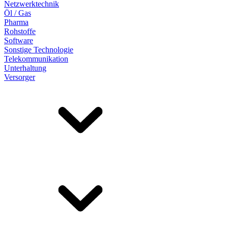
Netzwerktechnik
Öl / Gas
Pharma
Rohstoffe
Software
Sonstige Technologie
Telekommunikation
Unterhaltung
Versorger