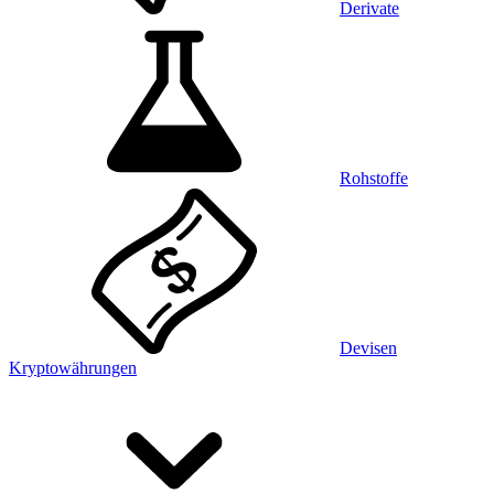
Derivate
Rohstoffe
Devisen
Kryptowährungen