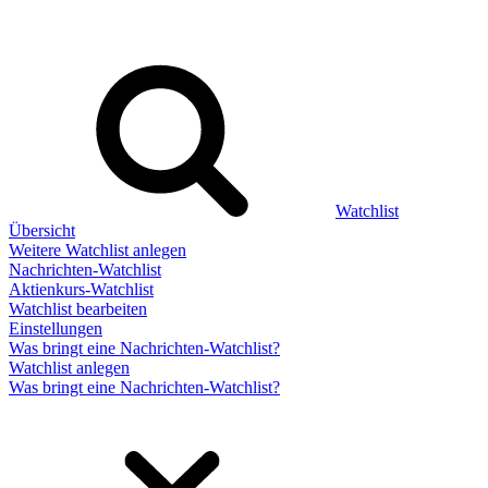
Watchlist
Übersicht
Weitere Watchlist anlegen
Nachrichten-Watchlist
Aktienkurs-Watchlist
Watchlist bearbeiten
Einstellungen
Was bringt eine Nachrichten-Watchlist?
Watchlist anlegen
Was bringt eine Nachrichten-Watchlist?