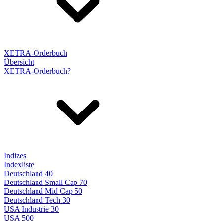
XETRA-Orderbuch
Übersicht
XETRA-Orderbuch?
Indizes
Indexliste
Deutschland 40
Deutschland Small Cap 70
Deutschland Mid Cap 50
Deutschland Tech 30
USA Industrie 30
USA 500