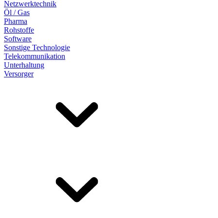
Netzwerktechnik
Öl / Gas
Pharma
Rohstoffe
Software
Sonstige Technologie
Telekommunikation
Unterhaltung
Versorger