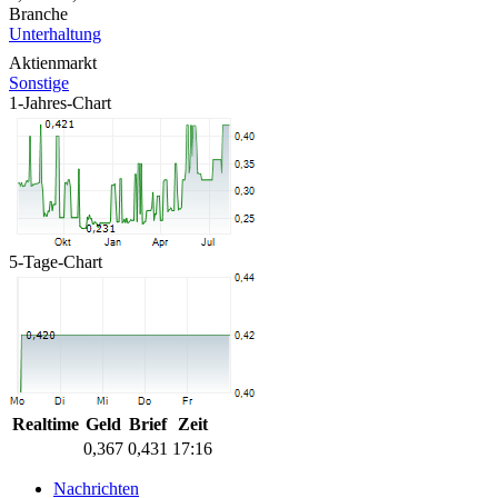
Branche
Unterhaltung
Aktienmarkt
Sonstige
1-Jahres-Chart
5-Tage-Chart
Realtime
Geld
Brief
Zeit
0,367
0,431
17:16
Nachrichten