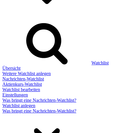
Watchlist
Übersicht
Weitere Watchlist anlegen
Nachrichten-Watchlist
Aktienkurs-Watchlist
Watchlist bearbeiten
Einstellungen
Was bringt eine Nachrichten-Watchlist?
Watchlist anlegen
Was bringt eine Nachrichten-Watchlist?