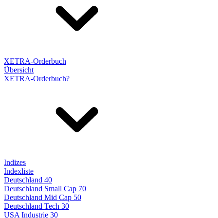
XETRA-Orderbuch
Übersicht
XETRA-Orderbuch?
Indizes
Indexliste
Deutschland 40
Deutschland Small Cap 70
Deutschland Mid Cap 50
Deutschland Tech 30
USA Industrie 30