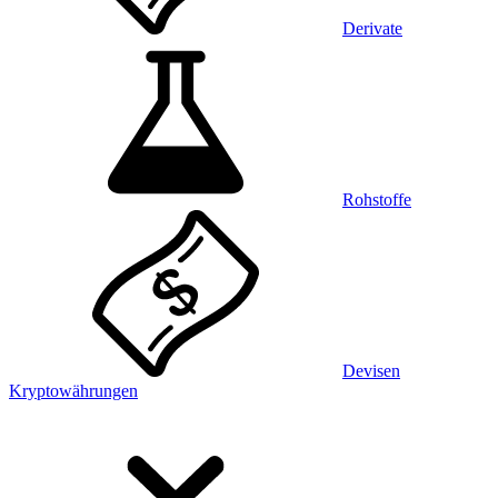
Derivate
Rohstoffe
Devisen
Kryptowährungen