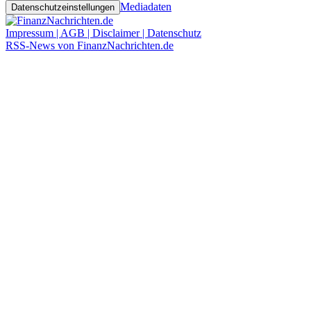
Mediadaten
Datenschutzeinstellungen
Impressum | AGB | Disclaimer | Datenschutz
RSS-News von FinanzNachrichten.de