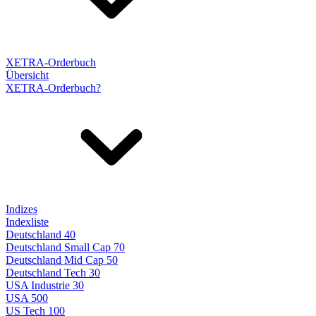
XETRA-Orderbuch
Übersicht
XETRA-Orderbuch?
Indizes
Indexliste
Deutschland 40
Deutschland Small Cap 70
Deutschland Mid Cap 50
Deutschland Tech 30
USA Industrie 30
USA 500
US Tech 100