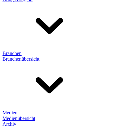
Branchen
Branchenübersicht
Medien
Medienübersicht
Archiv