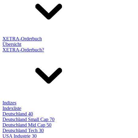
XETRA-Orderbuch
Übersicht
XETRA-Orderbuch?
Indizes
Indexliste
Deutschland 40
Deutschland Small Cap 70
Deutschland Mid Cap 50
Deutschland Tech 30
USA Industrie 30