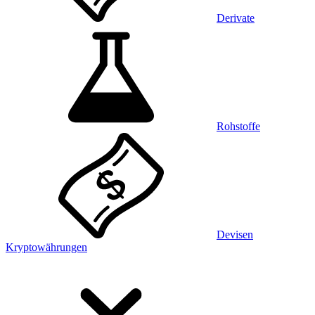
Derivate
Rohstoffe
Devisen
Kryptowährungen