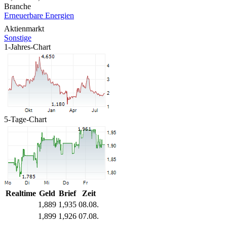
Branche
Erneuerbare Energien
Aktienmarkt
Sonstige
1-Jahres-Chart
5-Tage-Chart
Realtime
Geld
Brief
Zeit
1,889
1,935
08.08.
1,899
1,926
07.08.