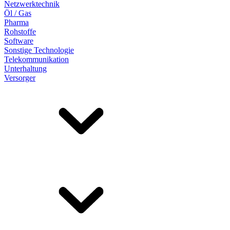
Netzwerktechnik
Öl / Gas
Pharma
Rohstoffe
Software
Sonstige Technologie
Telekommunikation
Unterhaltung
Versorger