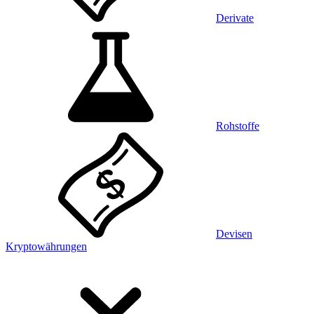
Derivate
Rohstoffe
Devisen
Kryptowährungen