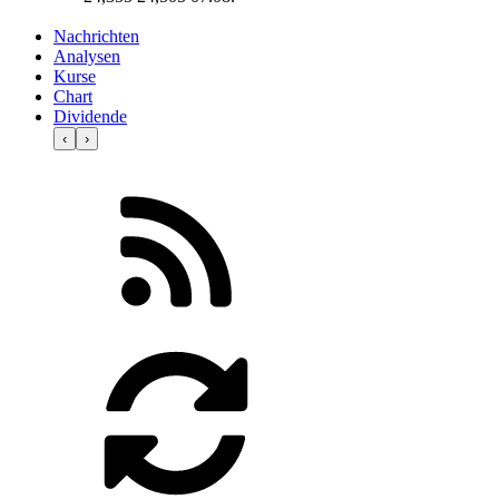
Nachrichten
Analysen
Kurse
Chart
Dividende
‹
›