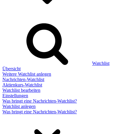
Watchlist
Übersicht
Weitere Watchlist anlegen
Nachrichten-Watchlist
Aktienkurs-Watchlist
Watchlist bearbeiten
Einstellungen
Was bringt eine Nachrichten-Watchlist?
Watchlist anlegen
Was bringt eine Nachrichten-Watchlist?