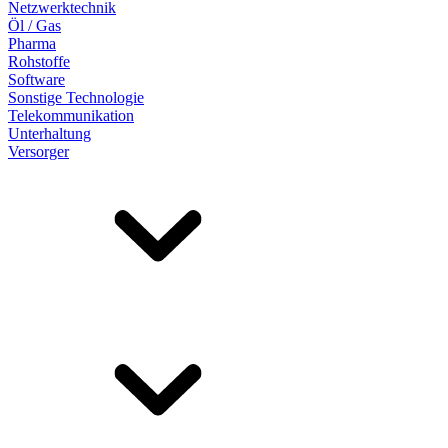
Netzwerktechnik
Öl / Gas
Pharma
Rohstoffe
Software
Sonstige Technologie
Telekommunikation
Unterhaltung
Versorger