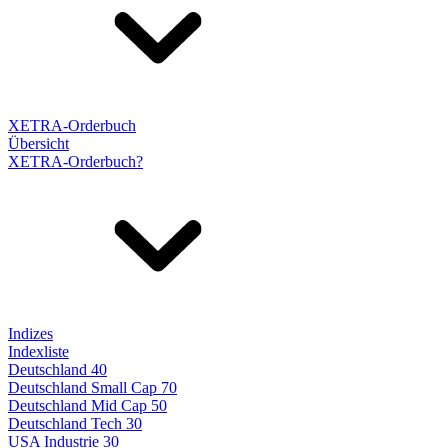
XETRA-Orderbuch
Übersicht
XETRA-Orderbuch?
Indizes
Indexliste
Deutschland 40
Deutschland Small Cap 70
Deutschland Mid Cap 50
Deutschland Tech 30
USA Industrie 30