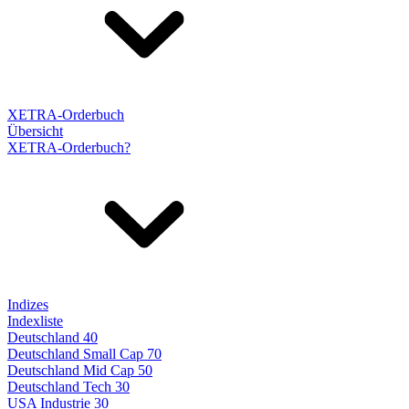
XETRA-Orderbuch
Übersicht
XETRA-Orderbuch?
Indizes
Indexliste
Deutschland 40
Deutschland Small Cap 70
Deutschland Mid Cap 50
Deutschland Tech 30
USA Industrie 30