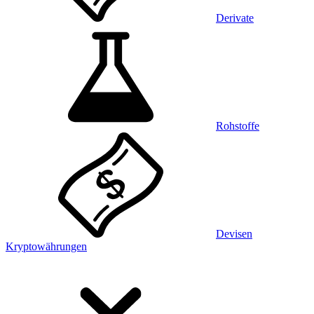
Derivate
Rohstoffe
Devisen
Kryptowährungen