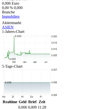
0,006
Euro
0,00 %
0,000
Branche
Immobilien
Aktienmarkt
ASIEN
1-Jahres-Chart
5-Tage-Chart
Realtime
Geld
Brief
Zeit
0,006
0,009
11:28