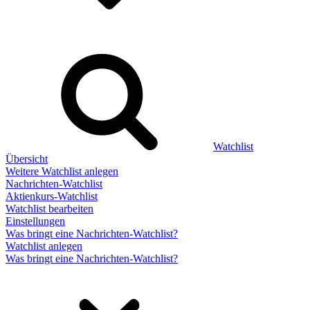
Watchlist
Übersicht
Weitere Watchlist anlegen
Nachrichten-Watchlist
Aktienkurs-Watchlist
Watchlist bearbeiten
Einstellungen
Was bringt eine Nachrichten-Watchlist?
Watchlist anlegen
Was bringt eine Nachrichten-Watchlist?