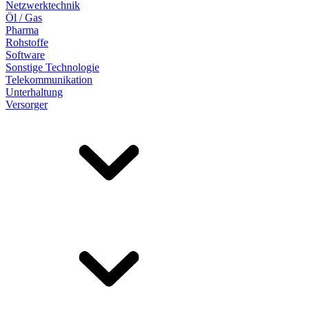
Netzwerktechnik
Öl / Gas
Pharma
Rohstoffe
Software
Sonstige Technologie
Telekommunikation
Unterhaltung
Versorger