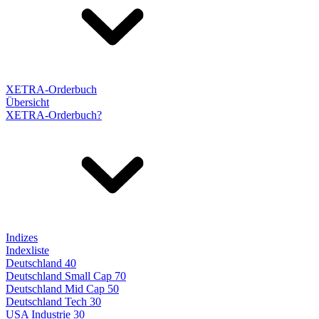
XETRA-Orderbuch
Übersicht
XETRA-Orderbuch?
Indizes
Indexliste
Deutschland 40
Deutschland Small Cap 70
Deutschland Mid Cap 50
Deutschland Tech 30
USA Industrie 30