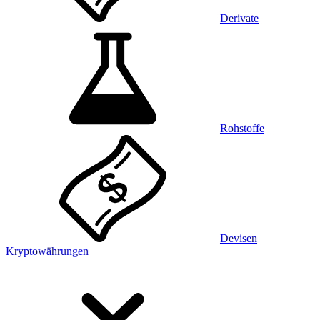
Derivate
Rohstoffe
Devisen
Kryptowährungen