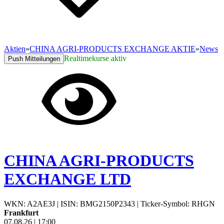
Aktien
»
CHINA AGRI-PRODUCTS EXCHANGE AKTIE
»
News
Realtimekurse aktiv
Push Mitteilungen
CHINA AGRI-PRODUCTS
EXCHANGE LTD
WKN: A2AE3J
|
ISIN: BMG2150P2343
|
Ticker-Symbol: RHGN
Frankfurt
07.08.26
|
17:00