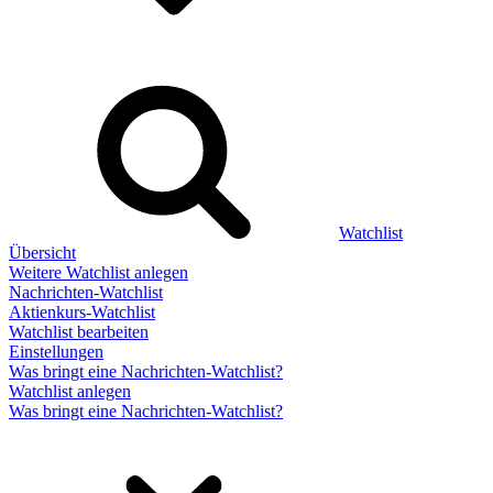
Watchlist
Übersicht
Weitere Watchlist anlegen
Nachrichten-Watchlist
Aktienkurs-Watchlist
Watchlist bearbeiten
Einstellungen
Was bringt eine Nachrichten-Watchlist?
Watchlist anlegen
Was bringt eine Nachrichten-Watchlist?