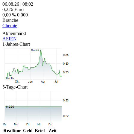
06.08.26
|
08:02
0,226
Euro
0,00 %
0,000
Branche
Chemie
Aktienmarkt
ASIEN
1-Jahres-Chart
5-Tage-Chart
Realtime
Geld
Brief
Zeit