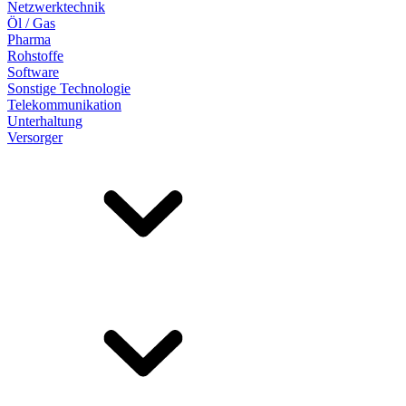
Netzwerktechnik
Öl / Gas
Pharma
Rohstoffe
Software
Sonstige Technologie
Telekommunikation
Unterhaltung
Versorger