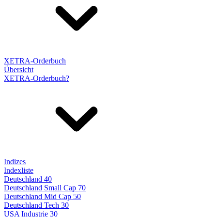
XETRA-Orderbuch
Übersicht
XETRA-Orderbuch?
Indizes
Indexliste
Deutschland 40
Deutschland Small Cap 70
Deutschland Mid Cap 50
Deutschland Tech 30
USA Industrie 30