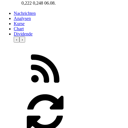
0,222
0,248
06.08.
Nachrichten
Analysen
Kurse
Chart
Dividende
‹
›