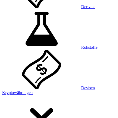
Derivate
Rohstoffe
Devisen
Kryptowährungen