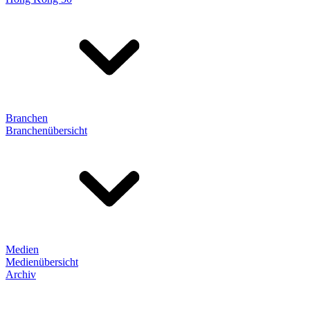
Branchen
Branchenübersicht
Medien
Medienübersicht
Archiv