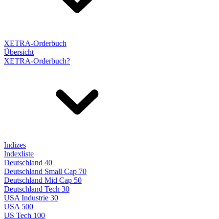
XETRA-Orderbuch
Übersicht
XETRA-Orderbuch?
Indizes
Indexliste
Deutschland 40
Deutschland Small Cap 70
Deutschland Mid Cap 50
Deutschland Tech 30
USA Industrie 30
USA 500
US Tech 100