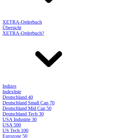
XETRA-Orderbuch
Übersicht
XETRA-Orderbuch?
Indizes
Indexliste
Deutschland 40
Deutschland Small Cap 70
Deutschland Mid Cap 50
Deutschland Tech 30
USA Industrie 30
USA 500
US Tech 100
Eurozone 50