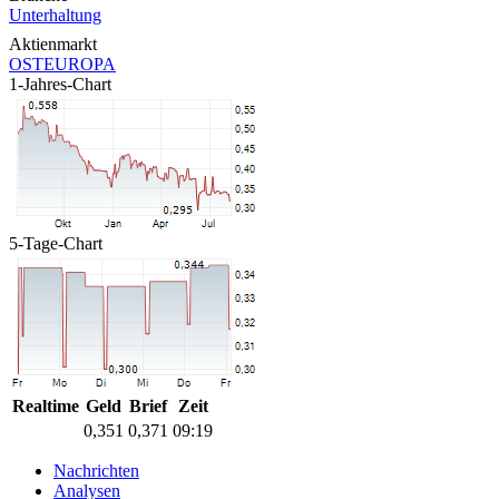
Unterhaltung
Aktienmarkt
OSTEUROPA
1-Jahres-Chart
5-Tage-Chart
Realtime
Geld
Brief
Zeit
0,351
0,371
09:19
Nachrichten
Analysen