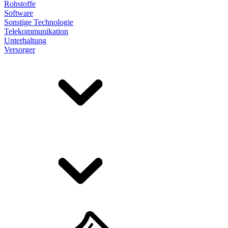
Rohstoffe
Software
Sonstige Technologie
Telekommunikation
Unterhaltung
Versorger