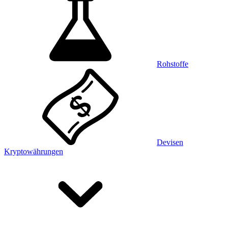
Rohstoffe
Devisen
Kryptowährungen