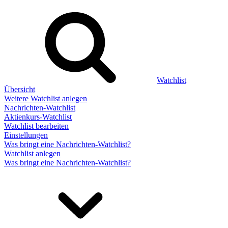
Watchlist
Übersicht
Weitere Watchlist anlegen
Nachrichten-Watchlist
Aktienkurs-Watchlist
Watchlist bearbeiten
Einstellungen
Was bringt eine Nachrichten-Watchlist?
Watchlist anlegen
Was bringt eine Nachrichten-Watchlist?