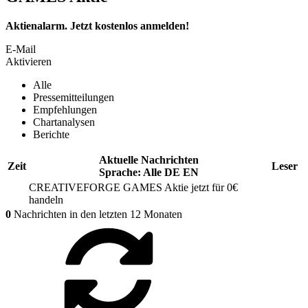
Aktienalarm. Jetzt kostenlos anmelden!
E-Mail
Aktivieren
Alle
Pressemitteilungen
Empfehlungen
Chartanalysen
Berichte
Aktuelle Nachrichten
Zeit
Leser
Sprache:
Alle
DE
EN
CREATIVEFORGE GAMES
Aktie jetzt für 0€
handeln
0
Nachrichten in den letzten 12 Monaten