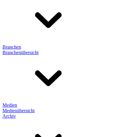
Branchen
Branchenübersicht
Medien
Medienübersicht
Archiv