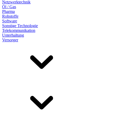
Netzwerktechnik
Öl / Gas
Pharma
Rohstoffe
Software
Sonstige Technologie
Telekommunikation
Unterhaltung
Versorger