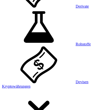
Derivate
Rohstoffe
Devisen
Kryptowährungen