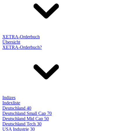
XETRA-Orderbuch
Übersicht
XETRA-Orderbuch?
Indizes
Indexliste
Deutschland 40
Deutschland Small Cap 70
Deutschland Mid Cap 50
Deutschland Tech 30
USA Industrie 30