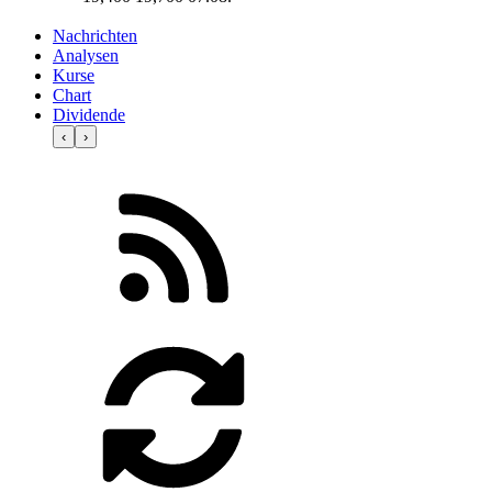
Nachrichten
Analysen
Kurse
Chart
Dividende
‹
›