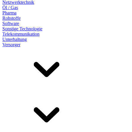
Netzwerktechnik
Öl / Gas
Pharma
Rohstoffe
Software
Sonstige Technologie
Telekommunikation
Unterhaltung
Versorger