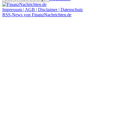
Impressum | AGB | Disclaimer | Datenschutz
RSS-News von FinanzNachrichten.de