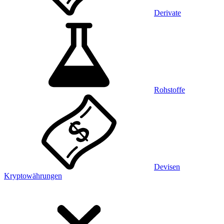
Derivate
Rohstoffe
Devisen
Kryptowährungen