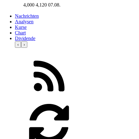
4,000
4,120
07.08.
Nachrichten
Analysen
Kurse
Chart
Dividende
‹
›