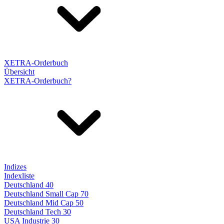
XETRA-Orderbuch
Übersicht
XETRA-Orderbuch?
Indizes
Indexliste
Deutschland 40
Deutschland Small Cap 70
Deutschland Mid Cap 50
Deutschland Tech 30
USA Industrie 30