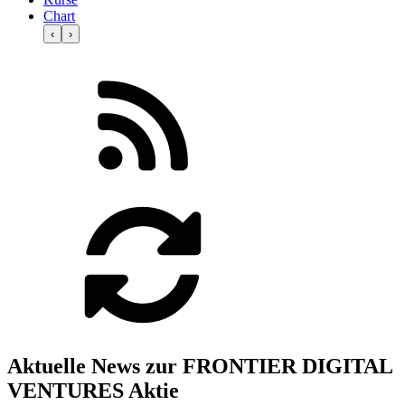
Chart
‹
›
Aktuelle News zur FRONTIER DIGITAL
VENTURES Aktie