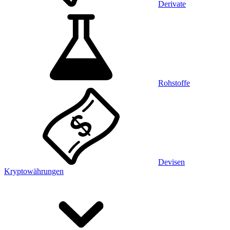
Derivate
Rohstoffe
Devisen
Kryptowährungen