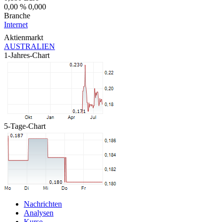
0,00 %
0,000
Branche
Internet
Aktienmarkt
AUSTRALIEN
1-Jahres-Chart
5-Tage-Chart
Nachrichten
Analysen
Kurse