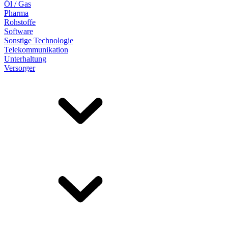
Öl / Gas
Pharma
Rohstoffe
Software
Sonstige Technologie
Telekommunikation
Unterhaltung
Versorger