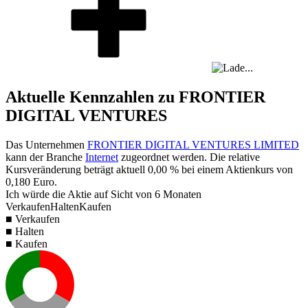
Aktuelle Kennzahlen zu FRONTIER
DIGITAL VENTURES
Das Unternehmen
FRONTIER DIGITAL VENTURES LIMITED
kann der Branche
Internet
zugeordnet werden. Die relative
Kursveränderung beträgt aktuell
0,00 %
bei einem Aktienkurs von
0,180
Euro.
Ich würde die Aktie auf Sicht von 6 Monaten
Verkaufen
Halten
Kaufen
■ Verkaufen
■ Halten
■ Kaufen