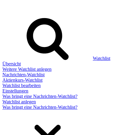
Watchlist
Übersicht
Weitere Watchlist anlegen
Nachrichten-Watchlist
Aktienkurs-Watchlist
Watchlist bearbeiten
Einstellungen
Was bringt eine Nachrichten-Watchlist?
Watchlist anlegen
Was bringt eine Nachrichten-Watchlist?