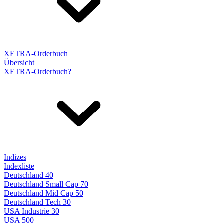
XETRA-Orderbuch
Übersicht
XETRA-Orderbuch?
Indizes
Indexliste
Deutschland 40
Deutschland Small Cap 70
Deutschland Mid Cap 50
Deutschland Tech 30
USA Industrie 30
USA 500