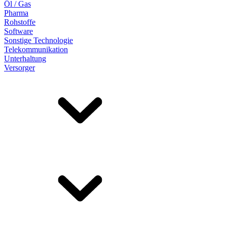
Öl / Gas
Pharma
Rohstoffe
Software
Sonstige Technologie
Telekommunikation
Unterhaltung
Versorger