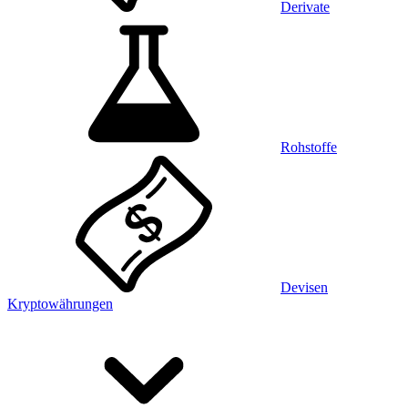
Derivate
Rohstoffe
Devisen
Kryptowährungen