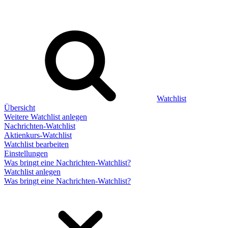
Watchlist
Übersicht
Weitere Watchlist anlegen
Nachrichten-Watchlist
Aktienkurs-Watchlist
Watchlist bearbeiten
Einstellungen
Was bringt eine Nachrichten-Watchlist?
Watchlist anlegen
Was bringt eine Nachrichten-Watchlist?