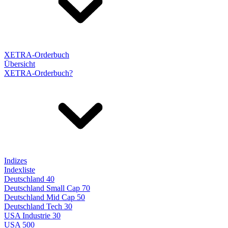
XETRA-Orderbuch
Übersicht
XETRA-Orderbuch?
Indizes
Indexliste
Deutschland 40
Deutschland Small Cap 70
Deutschland Mid Cap 50
Deutschland Tech 30
USA Industrie 30
USA 500