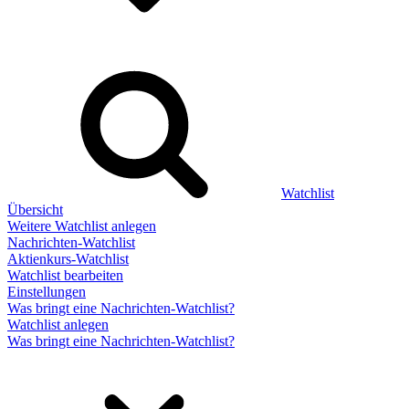
Watchlist
Übersicht
Weitere Watchlist anlegen
Nachrichten-Watchlist
Aktienkurs-Watchlist
Watchlist bearbeiten
Einstellungen
Was bringt eine Nachrichten-Watchlist?
Watchlist anlegen
Was bringt eine Nachrichten-Watchlist?