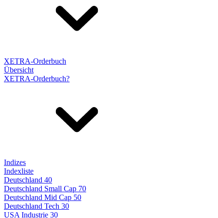
XETRA-Orderbuch
Übersicht
XETRA-Orderbuch?
Indizes
Indexliste
Deutschland 40
Deutschland Small Cap 70
Deutschland Mid Cap 50
Deutschland Tech 30
USA Industrie 30