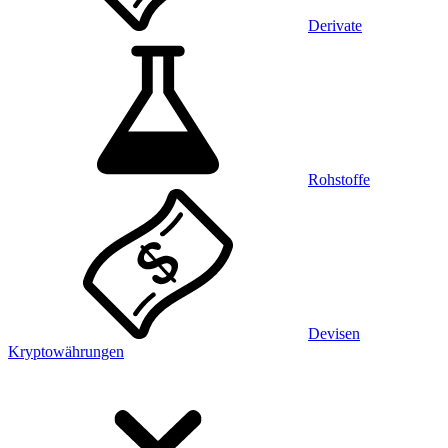
Derivate
Rohstoffe
Devisen
Kryptowährungen