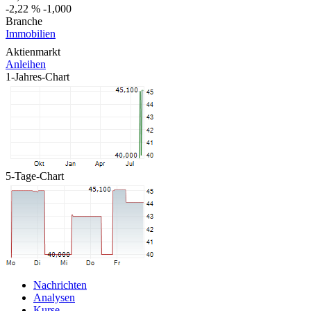
-2,22 %
-1,000
Branche
Immobilien
Aktienmarkt
Anleihen
1-Jahres-Chart
5-Tage-Chart
Nachrichten
Analysen
Kurse