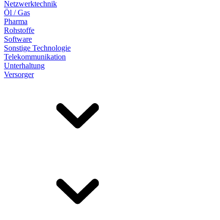
Netzwerktechnik
Öl / Gas
Pharma
Rohstoffe
Software
Sonstige Technologie
Telekommunikation
Unterhaltung
Versorger