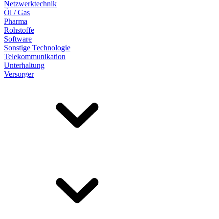
Netzwerktechnik
Öl / Gas
Pharma
Rohstoffe
Software
Sonstige Technologie
Telekommunikation
Unterhaltung
Versorger