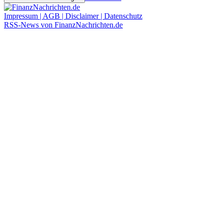
Impressum | AGB | Disclaimer | Datenschutz
RSS-News von FinanzNachrichten.de