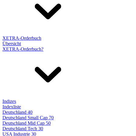
XETRA-Orderbuch
Übersicht
XETRA-Orderbuch?
Indizes
Indexliste
Deutschland 40
Deutschland Small Cap 70
Deutschland Mid Cap 50
Deutschland Tech 30
USA Industrie 30