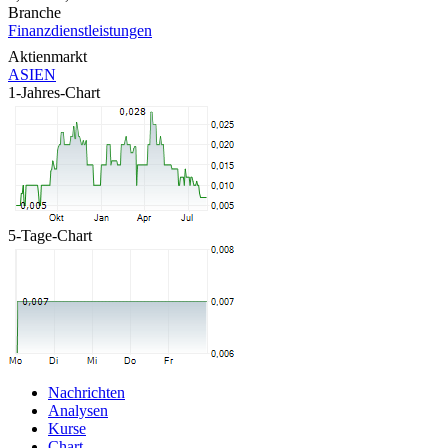
Branche
Finanzdienstleistungen
Aktienmarkt
ASIEN
1-Jahres-Chart
5-Tage-Chart
Nachrichten
Analysen
Kurse
Chart