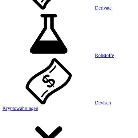
Derivate
Rohstoffe
Devisen
Kryptowährungen