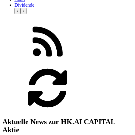
Dividende
‹
›
Aktuelle News zur HK.AI CAPITAL
Aktie