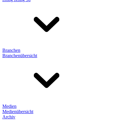
Branchen
Branchenübersicht
Medien
Medienübersicht
Archiv