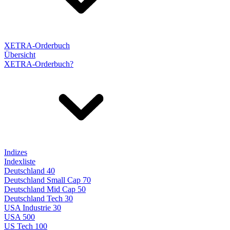
XETRA-Orderbuch
Übersicht
XETRA-Orderbuch?
Indizes
Indexliste
Deutschland 40
Deutschland Small Cap 70
Deutschland Mid Cap 50
Deutschland Tech 30
USA Industrie 30
USA 500
US Tech 100