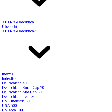
XETRA-Orderbuch
Übersicht
XETRA-Orderbuch?
Indizes
Indexliste
Deutschland 40
Deutschland Small Cap 70
Deutschland Mid Cap 50
Deutschland Tech 30
USA Industrie 30
USA 500
US Tech 100