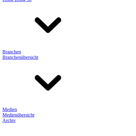
Branchen
Branchenübersicht
Medien
Medienübersicht
Archiv