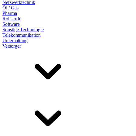
Netzwerktechnik
Öl / Gas
Pharma
Rohstoffe
Software
Sonstige Technologie
Telekommunikation
Unterhaltung
Versorger