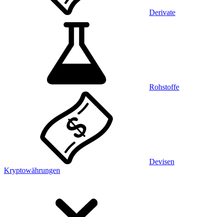
Derivate
Rohstoffe
Devisen
Kryptowährungen