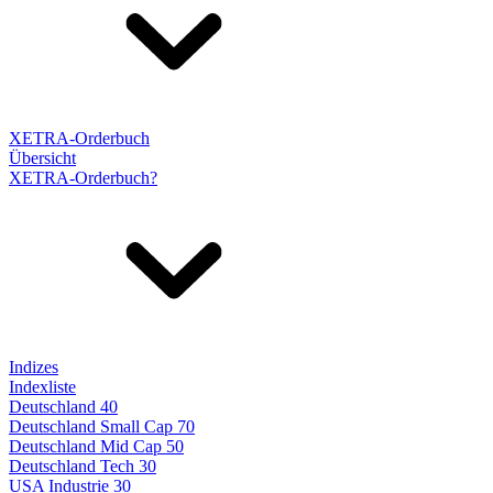
XETRA-Orderbuch
Übersicht
XETRA-Orderbuch?
Indizes
Indexliste
Deutschland 40
Deutschland Small Cap 70
Deutschland Mid Cap 50
Deutschland Tech 30
USA Industrie 30