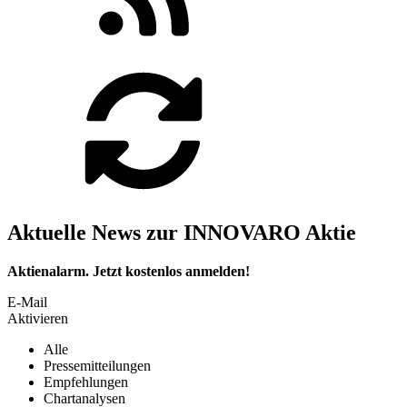
Aktuelle News zur INNOVARO Aktie
Aktienalarm. Jetzt kostenlos anmelden!
E-Mail
Aktivieren
Alle
Pressemitteilungen
Empfehlungen
Chartanalysen