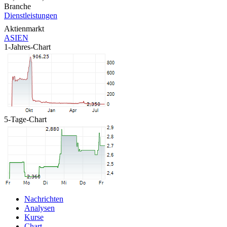
Branche
Dienstleistungen
Aktienmarkt
ASIEN
1-Jahres-Chart
5-Tage-Chart
Nachrichten
Analysen
Kurse
Chart