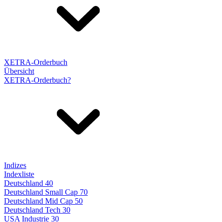
XETRA-Orderbuch
Übersicht
XETRA-Orderbuch?
Indizes
Indexliste
Deutschland 40
Deutschland Small Cap 70
Deutschland Mid Cap 50
Deutschland Tech 30
USA Industrie 30