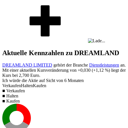
Aktuelle Kennzahlen zu DREAMLAND
DREAMLAND LIMITED
gehört der Branche
Dienstleistungen
an.
Mit einer aktuellen Kursveränderung von
+0,030
(
+1,12 %
) liegt der
Kurs bei
2,700
Euro.
Ich würde die Aktie auf Sicht von 6 Monaten
Verkaufen
Halten
Kaufen
■ Verkaufen
■ Halten
■ Kaufen