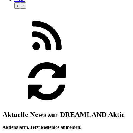
‹
›
Aktuelle News zur DREAMLAND Aktie
Aktienalarm. Jetzt kostenlos anmelden!