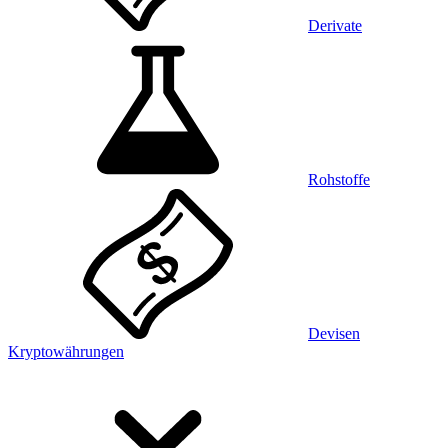
Derivate
Rohstoffe
Devisen
Kryptowährungen