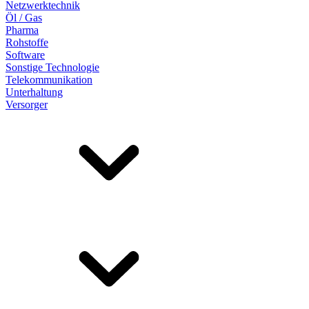
Netzwerktechnik
Öl / Gas
Pharma
Rohstoffe
Software
Sonstige Technologie
Telekommunikation
Unterhaltung
Versorger