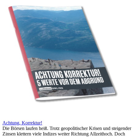
Achtung, Korrektur!
Die Börsen laufen heiß. Trotz geopolitischer Krisen und steigender
Zinsen klettern viele Indizes weiter Richtung Allzeithoch. Doch