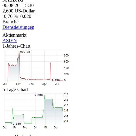
06.08.26
|
15:30
2,600
US-Dollar
-0,76 %
-0,020
Branche
Dienstleistungen
Aktienmarkt
ASIEN
1-Jahres-Chart
5-Tage-Chart