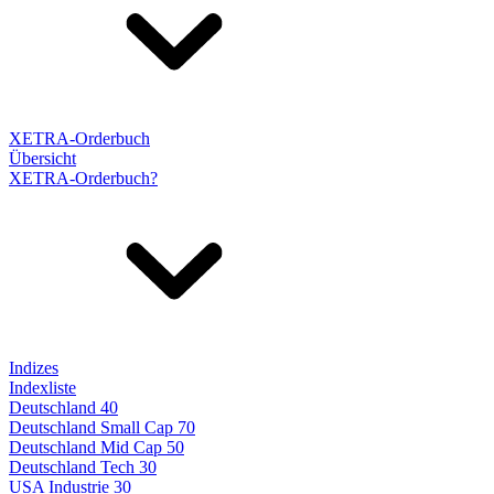
XETRA-Orderbuch
Übersicht
XETRA-Orderbuch?
Indizes
Indexliste
Deutschland 40
Deutschland Small Cap 70
Deutschland Mid Cap 50
Deutschland Tech 30
USA Industrie 30