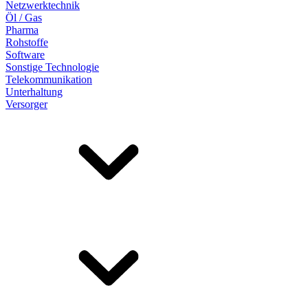
Netzwerktechnik
Öl / Gas
Pharma
Rohstoffe
Software
Sonstige Technologie
Telekommunikation
Unterhaltung
Versorger