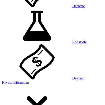
Derivate
Rohstoffe
Devisen
Kryptowährungen