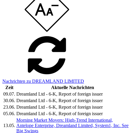
Nachrichten zu DREAMLAND LIMITED
Zeit
Aktuelle Nachrichten
09.07.
Dreamland Ltd - 6-K, Report of foreign issuer
30.06.
Dreamland Ltd - 6-K, Report of foreign issuer
23.06.
Dreamland Ltd - 6-K, Report of foreign issuer
05.06.
Dreamland Ltd - 6-K, Report of foreign issuer
Morning Market Movers: High-Trend International,
13.05.
Antelope Enterprise, Dreamland Limited, System1, Inc. See
Big Swings