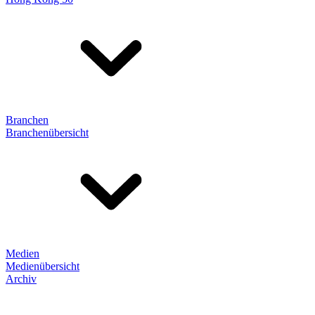
Branchen
Branchenübersicht
Medien
Medienübersicht
Archiv