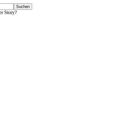
er Story?