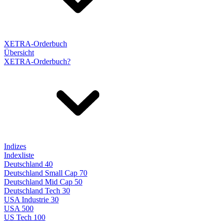
XETRA-Orderbuch
Übersicht
XETRA-Orderbuch?
Indizes
Indexliste
Deutschland 40
Deutschland Small Cap 70
Deutschland Mid Cap 50
Deutschland Tech 30
USA Industrie 30
USA 500
US Tech 100