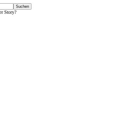
er Story?