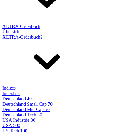
XETRA-Orderbuch
Übersicht
XETRA-Orderbuch?
Indizes
Indexliste
Deutschland 40
Deutschland Small Cap 70
Deutschland Mid Cap 50
Deutschland Tech 30
USA Industrie 30
USA 500
US Tech 100