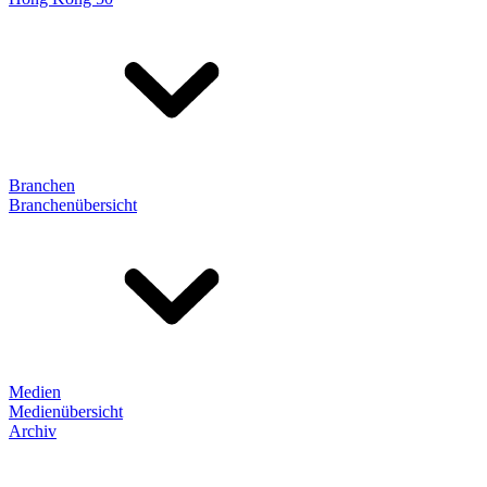
Branchen
Branchenübersicht
Medien
Medienübersicht
Archiv