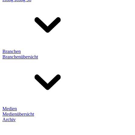
Branchen
Branchenübersicht
Medien
Medienübersicht
Archiv