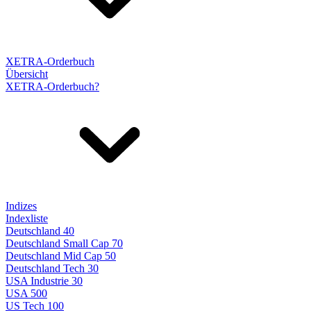
XETRA-Orderbuch
Übersicht
XETRA-Orderbuch?
Indizes
Indexliste
Deutschland 40
Deutschland Small Cap 70
Deutschland Mid Cap 50
Deutschland Tech 30
USA Industrie 30
USA 500
US Tech 100