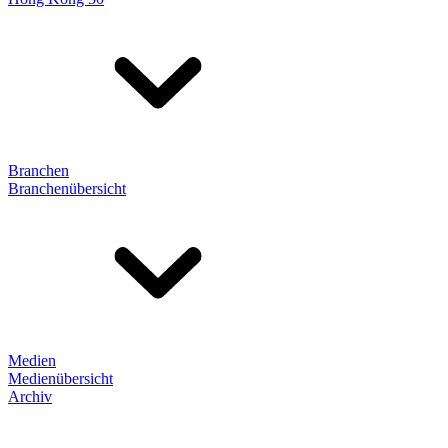
Branchen
Branchenübersicht
Medien
Medienübersicht
Archiv