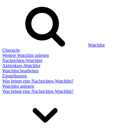
Watchlist
Übersicht
Weitere Watchlist anlegen
Nachrichten-Watchlist
Aktienkurs-Watchlist
Watchlist bearbeiten
Einstellungen
Was bringt eine Nachrichten-Watchlist?
Watchlist anlegen
Was bringt eine Nachrichten-Watchlist?