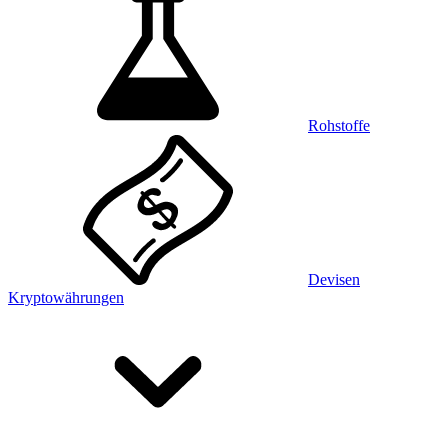
Rohstoffe
Devisen
Kryptowährungen