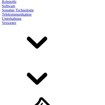
Rohstoffe
Software
Sonstige Technologie
Telekommunikation
Unterhaltung
Versorger