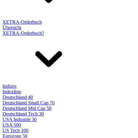
XETRA-Orderbuch
Übersicht
XETRA-Orderbuch?
Indizes
Indexliste
Deutschland 40
Deutschland Small Cap 70
Deutschland Mid Cap 50
Deutschland Tech 30
USA Industrie 30
USA 500
US Tech 100
Eurozone 50