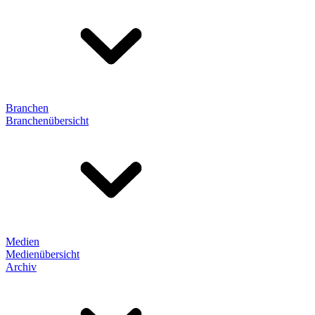
Branchen
Branchenübersicht
Medien
Medienübersicht
Archiv