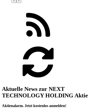
‹
›
Aktuelle News zur NEXT
TECHNOLOGY HOLDING Aktie
Aktienalarm. Jetzt kostenlos anmelden!