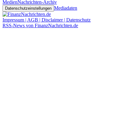
Medien
Nachrichten-Archiv
Mediadaten
Datenschutzeinstellungen
Impressum | AGB | Disclaimer | Datenschutz
RSS-News von FinanzNachrichten.de