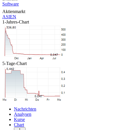
Software
Aktienmarkt
ASIEN
1-Jahres-Chart
5-Tage-Chart
Nachrichten
Analysen
Kurse
Chart