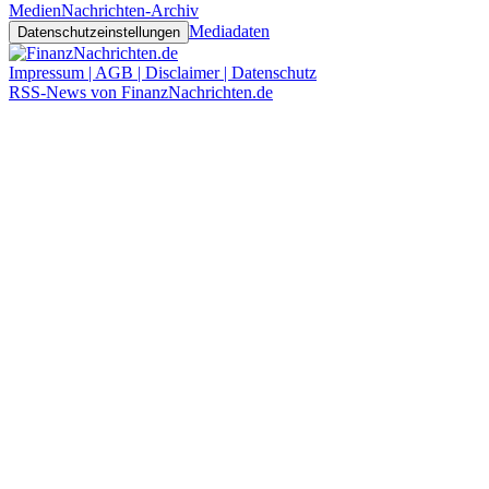
Medien
Nachrichten-Archiv
Mediadaten
Datenschutzeinstellungen
Impressum | AGB | Disclaimer | Datenschutz
RSS-News von FinanzNachrichten.de