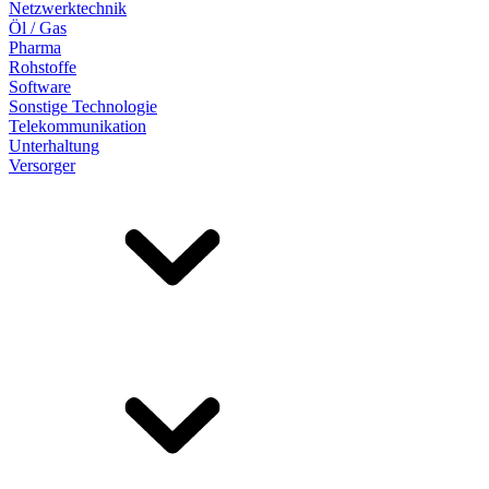
Netzwerktechnik
Öl / Gas
Pharma
Rohstoffe
Software
Sonstige Technologie
Telekommunikation
Unterhaltung
Versorger