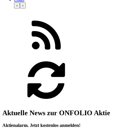
‹
›
Aktuelle News zur ONFOLIO Aktie
Aktienalarm. Jetzt kostenlos anmelden!