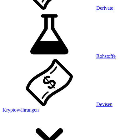
Derivate
Rohstoffe
Devisen
Kryptowährungen