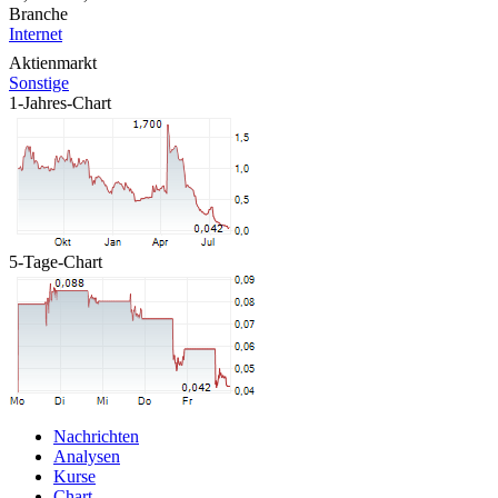
Branche
Internet
Aktienmarkt
Sonstige
1-Jahres-Chart
5-Tage-Chart
Nachrichten
Analysen
Kurse
Chart