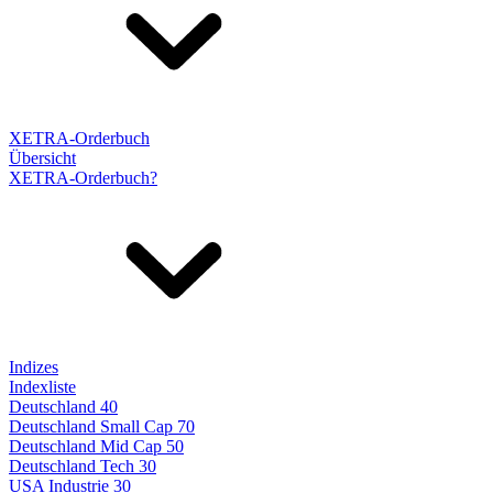
XETRA-Orderbuch
Übersicht
XETRA-Orderbuch?
Indizes
Indexliste
Deutschland 40
Deutschland Small Cap 70
Deutschland Mid Cap 50
Deutschland Tech 30
USA Industrie 30